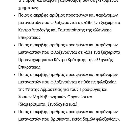
την ορθή και διαφανή αξιοποίηση των συγκεκριμένων
χρημάτων;
Ποιος ο ακριβής αριθμός προσφύγων και παράνομων
μεταναστών που φιλοξενούνται σε κάθε ένα ξεχωριστά
Κέντρο Υποδοχής και Ταυτοποίησης της ελληνικής
Επικράτειας;
Ποιος ο ακριβής αριθμός προσφύγων και παράνομων
μεταναστών που φιλοξενούνται σε κάθε ένα ξεχωριστά
Προαναχωρησιακό Κέντρο Κράτησης της ελληνικής
Επικράτειας;
Ποιος ο ακριβής αριθμός προσφύγων και παράνομων
μεταναστών που φιλοξενούνται σε θέσεις φιλοξενίας
της Ύπατης Αρμοστείας για τους Πρόσφυγες και
λοιπών Μη Κυβερνητικών Οργανώσεων
(διαμερίσματα, ξενοδοχεία κ.α.);
Ποιος ο ακριβής αριθμός προσφύγων και παράνομων
μεταναστών που βρίσκονται εκτός δομών φιλοξενίας;».