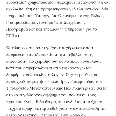
ευρωπαϊκή χρηματοδότηση παραμένει αναξιοποίητη και
εγκλωβισμένη στη γραφειοκρατική «διελκυστίνδα» δύο
υπηρεσιών του Υπουργείου Οικονομικών (της Ειδικής
Γραμματείας Συντονισμού και Διαχείρισης
Προγραμμάτων και της Ειδικής Υπηρεσίας για το
ΕΣΠΑ).
Ωστόσο, ερωτήματα εγείρονται γύρω και από τη
διαφάνεια και αξιοπιστία που περιβάλλουν τις
διαδικασίες διαχείρισης των κοινοτικών κονδυλίων,
κάτι που επιβεβαιώνεται από τις καταγγελίες
διαφόρων πολιτικών στελεχών. Συγκεκριμένα, οι
διαδοχικές παραιτήσεις τεσσάρων Γραμματέων του
Υπουργείου Μεταναστευτικής Πολιτικής έριξαν σκιές
στο «αψεγάδιαστο» αφήγημα του πολιτικού τους
προϊσταμένου. Ειδικότερα, τα κονδύλια, που έχουν
-μέχρι στιγμής- εκταμιευθεί για την αντιμετώπιση του
μεταναστευτικού ζητήματος, έχουν σχεδόν