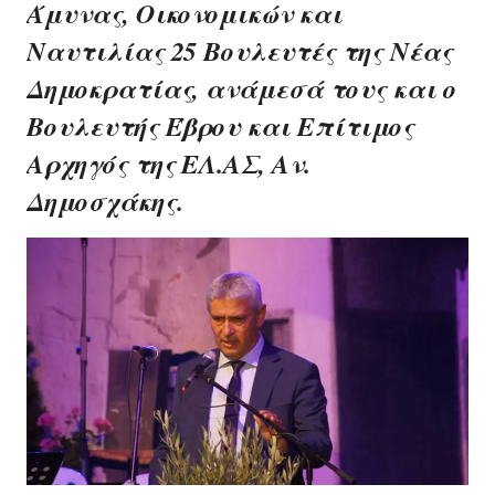
Άμυνας, Οικονομικών και
Ναυτιλίας 25 Βουλευτές της Νέας
Δημοκρατίας, ανάμεσά τους και ο
Βουλευτής Έβρου και Επίτιμος
Αρχηγός της ΕΛ.ΑΣ, Αν.
Δημοσχάκης.