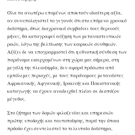
Όλα τα ανωτέρω επομένως αποκτούν ιδιαίτερη αξία,
αν συνυπολογιστεί το γεγονός ότι στο επόμενο χρονικό
διάστημα, όπως διαχρονικά συμβαίνει τους θερινούς
μήνες, θα καταγραφεί αύξηση των μεταναστευτικών
ροών, λόγω της βελτίωσης των καιρικών συνθηκών.
Αξίζει δε να υπογραμμιστεί ότι η εθνοτική σύνθεση των
παράνομα εισερχομένων στη χώρα μας σήμερα, στη
μεγάλη της πλειοψηφία, δεν αφορά πρόσωπα από
εμπόλεμες περιοχές, με τους παράνομους μετανάστες
Αφρικανικής, Αφγανικής, Ιρακινής και Πακιστανικής
καταγωγής να έχουν αναδειχθεί πλέον σε δεσπόζον
μέγεθος.
Στο ζήτημα των δομών φιλοξενίας και υπηρεσιών
πρώτης υποδοχής και ταυτοποίησης, παρά την όποια
πρόοδο έχει συντελεστεί το τελευταίο διάστημα,