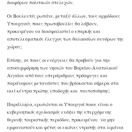
διαφόρων πολιτικών στελεχών.
Οι Βουλευτές ρωτάνε, μεταξύ άλλων, τους αρμόδιους
Υπουργούς ποιες πρωτοβουλίες θα λάβουν,
προκειμένου να διασφαλιστεί ο επαρκής και
αποτελεσματικός έλεγχος των θαλασσίων συνόρων της
χώρας;
Επίσης, σε ποιες οι ενέργειες θα προβούν για την
αποσυμφόρηση των νησιών του Βορείου-Ανατολικού
Αιγαίου από τους υπεράριθμους πρόσφυγες και
παράνομους μετανάστες που βρίσκονται σήμερα στα
εκεί κέντρα πρώτης υποδοχής και ταυτοποίησης;
Παράλληλα, ερωτώνται οι Υπουργοί ποιος είναι ο
κυβερνητικός σχεδιασμός ενόψει της επερχόμενης
θερινής τουριστικής περιόδου, προκειμένου να μην
εμφανιστούν και φέτος οι εικόνες ντροπής στα λιμάνια