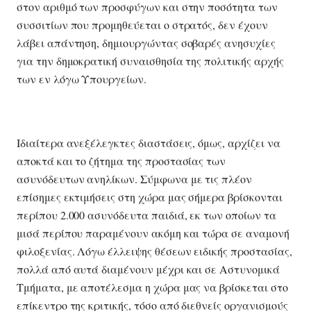
στον αριθμό των προσφύγων και στην ποσότητα των
συσσιτίων που προμηθεύεται ο στρατός, δεν έχουν
λάβει απάντηση, δημιουργώντας σοβαρές ανησυχίες
για την δημοκρατική συναισθησία της πολιτικής αρχής
των εν λόγω Υπουργείων.
Ιδιαίτερα ανεξέλεγκτες διαστάσεις, όμως, αρχίζει να
αποκτά και το ζήτημα της προστασίας των
ασυνόδευτων ανηλίκων. Σύμφωνα με τις πλέον
επίσημες εκτιμήσεις στη χώρα μας σήμερα βρίσκονται
περίπου 2.000 ασυνόδευτα παιδιά, εκ των οποίων τα
μισά περίπου παραμένουν ακόμη και τώρα σε αναμονή
φιλοξενίας. Λόγω έλλειψης θέσεων ειδικής προστασίας,
πολλά από αυτά διαμένουν μέχρι και σε Αστυνομικά
Τμήματα, με αποτέλεσμα η χώρα μας να βρίσκεται στο
επίκεντρο της κριτικής, τόσο από διεθνείς οργανισμούς