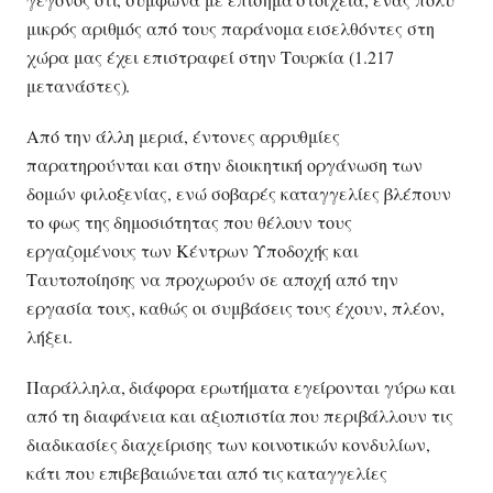
μικρός αριθμός από τους παράνομα εισελθόντες στη
χώρα μας έχει επιστραφεί στην Τουρκία (1.217
μετανάστες).
Από την άλλη μεριά, έντονες αρρυθμίες
παρατηρούνται και στην διοικητική οργάνωση των
δομών φιλοξενίας, ενώ σοβαρές καταγγελίες βλέπουν
το φως της δημοσιότητας που θέλουν τους
εργαζομένους των Κέντρων Υποδοχής και
Ταυτοποίησης να προχωρούν σε αποχή από την
εργασία τους, καθώς οι συμβάσεις τους έχουν, πλέον,
λήξει.
Παράλληλα, διάφορα ερωτήματα εγείρονται γύρω και
από τη διαφάνεια και αξιοπιστία που περιβάλλουν τις
διαδικασίες διαχείρισης των κοινοτικών κονδυλίων,
κάτι που επιβεβαιώνεται από τις καταγγελίες