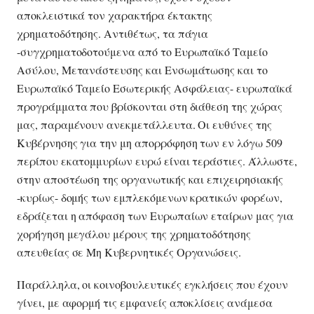
αποκλειστικά τον χαρακτήρα έκτακτης
χρηματοδότησης. Αντιθέτως, τα πάγια
-συγχρηματοδοτούμενα από το Ευρωπαϊκό Ταμείο
Ασύλου, Μετανάστευσης και Ενσωμάτωσης και το
Ευρωπαϊκό Ταμείο Εσωτερικής Ασφάλειας- ευρωπαϊκά
προγράμματα που βρίσκονται στη διάθεση της χώρας
μας, παραμένουν ανεκμετάλλευτα. Οι ευθύνες της
Κυβέρνησης για την μη απορρόφηση των εν λόγω 509
περίπου εκατομμυρίων ευρώ είναι τεράστιες. Άλλωστε,
στην αποστέωση της οργανωτικής και επιχειρησιακής
-κυρίως- δομής των εμπλεκόμενων κρατικών φορέων,
εδράζεται η απόφαση των Ευρωπαίων εταίρων μας για
χορήγηση μεγάλου μέρους της χρηματοδότησης
απευθείας σε Μη Κυβερνητικές Οργανώσεις.
Παράλληλα, οι κοινοβουλευτικές εγκλήσεις που έχουν
γίνει, με αφορμή τις εμφανείς αποκλίσεις ανάμεσα