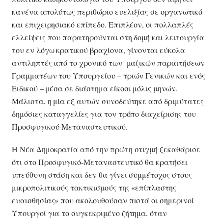
κανένα απολύτως περιθώριο ευελιξίας σε οργανωτικό
και επιχειρησιακό επίπεδο. Επιπλέον, οι πολλαπλές
ελλείψεις που παρατηρούνται στη δομή και λειτουργία
του εν λόγω κρατικού βραχίονα, γίνονται εύκολα
αντιληπτές από το χρονικό των μαζικών παραιτήσεων
Γραμματέων του Υπουργείου – τριών Γενικών και ενός
Ειδικού – μέσα σε διάστημα είκοσι μόλις μηνών.
Μάλιστα, η μία εξ αυτών συνοδεύτηκε από δριμύτατες
δημόσιες καταγγελίες για τον τρόπο διαχείρισης του
Προσφυγικού-Μεταναστευτικού.
Η Νέα Δημοκρατία από την πρώτη στιγμή ξεκαθάρισε
ότι στο Προσφυγικό-Μεταναστευτικό θα κρατήσει
υπεύθυνη στάση και δεν θα γίνει συμμέτοχος στους
μικροπολιτικούς τακτικισμούς της «επίπλαστης
ευαισθησίας» που ακολουθούσαν πιστά οι σημερινοί
Υπουργοί για το συγκεκριμένο ζήτημα, όταν