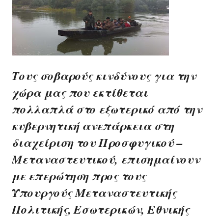
Τους σοβαρούς κινδύνους για την
χώρα μας που εκτίθεται
πολλαπλά στο εξωτερικό από την
κυβερνητική ανεπάρκεια στη
διαχείριση του Προσφυγικού –
Μεταναστευτικού, επισημαίνουν
με επερώτηση προς τους
Υπουργούς Μεταναστευτικής
Πολιτικής, Εσωτερικών, Εθνικής