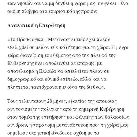
των νησιών και να μη δεχθεί η χώρα μας -εν γένει- ένα
ακόμη πλήγμα στο τουριστικό της προϊόν;
Αναλυτικά η Επερώτηση
«Το Προσφυγικό – Μεταναστευτικό έχει πλέον
εξελιχθεί σε μείζον εθνικό ζήτημα για τη χώρα. Η μέχρι
τώρα διαχείριση του θέματος από την πλευρά της
Κυβέρνησης έχει αποδειχθεί ανεπαρκής, με
αποτέλεσμα η Ελλάδα να απειλείται πλέον σε
δημογραφικό και εθνικό επίπεδο, αλλά και να
πλήττεται ταυτόχρονα η εικόνα της διεθνώς.
Τους τελευταίους 28 μήνες, εξαιτίας της απουσίας
συντονισμένης πολιτικής από τη σημερινή Κυβέρνηση
στον τομέα της επιτήρησης και φύλαξης των θαλασσίων
συνόρων, η παράνομη μετανάστευση προς τη χώρα μας
σημείωσε εκρηκτική άνοδο, σε σχέση με τα