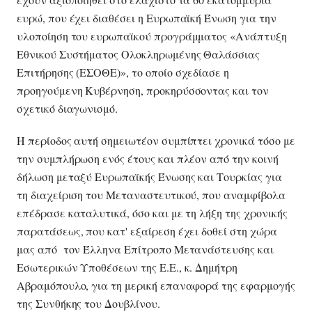
ευρώ, που έχει διαθέσει η Ευρωπαϊκή Ένωση για την
υλοποίηση του ευρωπαϊκού προγράμματος «Ανάπτυξη
Εθνικού Συστήματος Ολοκληρωμένης Θαλάσσιας
Επιτήρησης (ΕΣΟΘΕ)», το οποίο σχεδίασε η
προηγούμενη Κυβέρνηση, προκηρύσσοντας και τον
σχετικό διαγωνισμό.
Η περίοδος αυτή σημειωτέον συμπίπτει χρονικά τόσο με
την συμπλήρωση ενός έτους και πλέον από την κοινή
δήλωση μεταξύ Ευρωπαϊκής Ένωσης και Τουρκίας για
τη διαχείριση του Μεταναστευτικού, που αναμφίβολα
επέδρασε καταλυτικά, όσο και με τη λήξη της χρονικής
παρατάσεως, που κατ' εξαίρεση έχει δοθεί στη χώρα
μας από τον Έλληνα Επίτροπο Μετανάστευσης και
Εσωτερικών Υποθέσεων της Ε.Ε., κ. Δημήτρη
Αβραμόπουλο, για τη μερική επαναφορά της εφαρμογής
της Συνθήκης του Δουβλίνου.