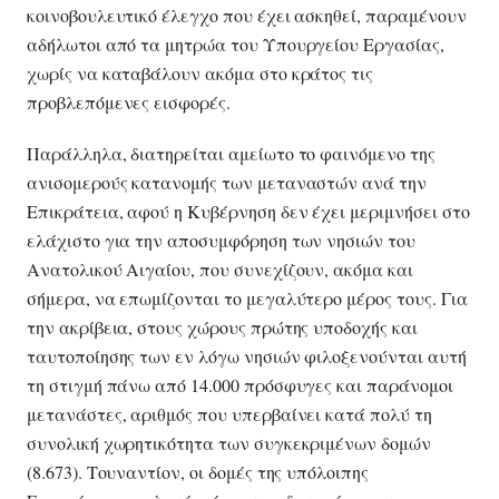
κοινοβουλευτικό έλεγχο που έχει ασκηθεί, παραμένουν
αδήλωτοι από τα μητρώα του Υπουργείου Εργασίας,
χωρίς να καταβάλουν ακόμα στο κράτος τις
προβλεπόμενες εισφορές.
Παράλληλα, διατηρείται αμείωτο το φαινόμενο της
ανισομερούς κατανομής των μεταναστών ανά την
Επικράτεια, αφού η Κυβέρνηση δεν έχει μεριμνήσει στο
ελάχιστο για την αποσυμφόρηση των νησιών του
Ανατολικού Αιγαίου, που συνεχίζουν, ακόμα και
σήμερα, να επωμίζονται το μεγαλύτερο μέρος τους. Για
την ακρίβεια, στους χώρους πρώτης υποδοχής και
ταυτοποίησης των εν λόγω νησιών φιλοξενούνται αυτή
τη στιγμή πάνω από 14.000 πρόσφυγες και παράνομοι
μετανάστες, αριθμός που υπερβαίνει κατά πολύ τη
συνολική χωρητικότητα των συγκεκριμένων δομών
(8.673). Τουναντίον, οι δομές της υπόλοιπης