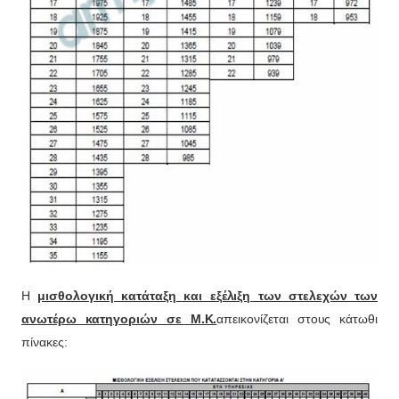
Η
μισθολογική κατάταξη και εξέλιξη των στελεχών των
ανωτέρω κατηγοριών σε Μ.Κ.
απεικονίζεται στους κάτωθι
πίνακες: