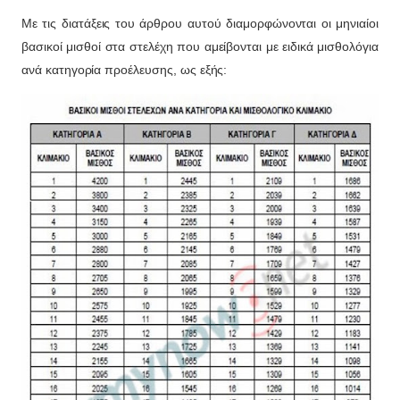
Με τις διατάξεις του άρθρου αυτού διαμορφώνονται οι μηνιαίοι
βασικοί μισθοί στα στελέχη που αμείβονται με ειδικά μισθολόγια
ανά κατηγορία προέλευσης, ως εξής: