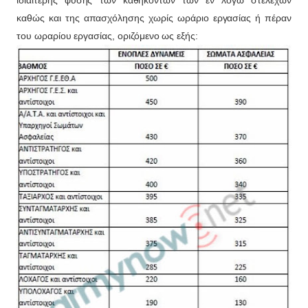
καθώς και της απασχόλησης χωρίς ωράριο εργασίας ή πέραν
του ωραρίου εργασίας, οριζόμενο ως εξής: