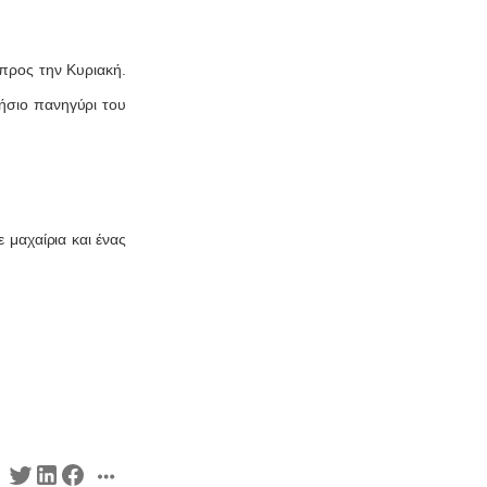
προς την Κυριακή.
ήσιο πανηγύρι του
 μαχαίρια και ένας