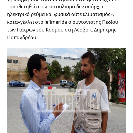
τοποθετηθεί στον καταυλισμό δεν υπάρχει
ηλεκτρικό ρεύμα και φυσικά ούτε κλιματισμός»,
καταγγέλλει στο iefimerida ο συντονιστής Πεδίου
των Γιατρών του Κόσμου στη Λέσβο κ. Δημήτρης
Παπανδρέου.