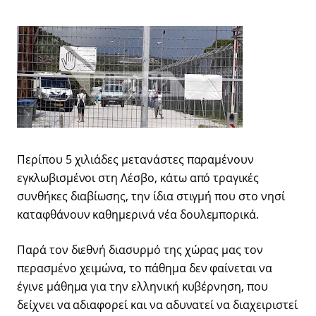
Περίπου 5 χιλιάδες μετανάστες παραμένουν
εγκλωβισμένοι στη Λέσβο, κάτω από τραγικές
συνθήκες διαβίωσης, την ίδια στιγμή που στο νησί
καταφθάνουν καθημερινά νέα δουλεμπορικά.
Παρά τον διεθνή διασυρμό της χώρας μας τον
περασμένο χειμώνα, το πάθημα δεν φαίνεται να
έγινε μάθημα για την ελληνική κυβέρνηση, που
δείχνει να αδιαφορεί και να αδυνατεί να διαχειριστεί