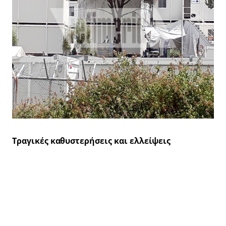
Τραγικές καθυστερήσεις και ελλείψεις