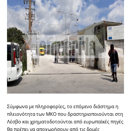
Σύμφωνα με πληροφορίες, το επόμενο διάστημα η
πλειονότητα των ΜΚΟ που δραστηριοποιούνται στη
Λέσβο και χρηματοδοτούνται από ευρωπαϊκές πηγές
θα πρέπει να αποχωρήσουν από τις δομές