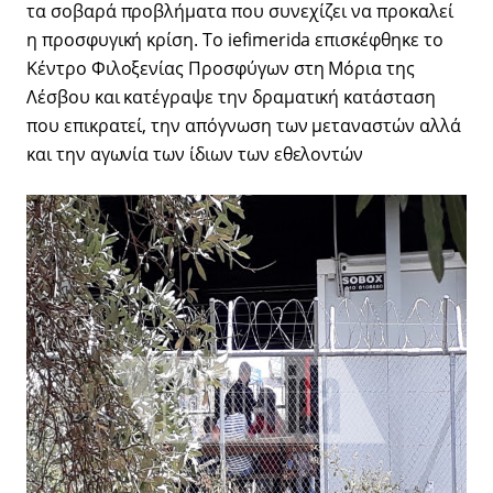
τα σοβαρά προβλήματα που συνεχίζει να προκαλεί
η προσφυγική κρίση. Το iefimerida επισκέφθηκε το
Κέντρο Φιλοξενίας Προσφύγων στη Μόρια της
Λέσβου και κατέγραψε την δραματική κατάσταση
που επικρατεί, την απόγνωση των μεταναστών αλλά
και την αγωνία των ίδιων των εθελοντών