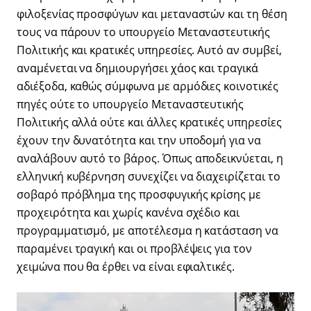
φιλοξενίας προσφύγων και μεταναστών και τη θέση
τους να πάρουν το υπουργείο Μεταναστευτικής
Πολιτικής και κρατικές υπηρεσίες. Αυτό αν συμβεί,
αναμένεται να δημιουργήσει χάος και τραγικά
αδιέξοδα, καθώς σύμφωνα με αρμόδιες κοινοτικές
πηγές ούτε το υπουργείο Μεταναστευτικής
Πολιτικής αλλά ούτε και άλλες κρατικές υπηρεσίες
έχουν την δυνατότητα και την υποδομή για να
αναλάβουν αυτό το βάρος. Όπως αποδεικνύεται, η
ελληνική κυβέρνηση συνεχίζει να διαχειρίζεται το
σοβαρό πρόβλημα της προσφυγικής κρίσης με
προχειρότητα και χωρίς κανένα σχέδιο και
προγραμματισμό, με αποτέλεσμα η κατάσταση να
παραμένει τραγική και οι προβλέψεις για τον
χειμώνα που θα έρθει να είναι εφιαλτικές.