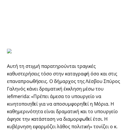
Αυτή τη στιγμή παρατηρούνται τραγικές
καθυστερήσεις τόσο στην καταγραφή όσο και στις
επαναπροωθήσεις. Ο δήμαρχος της Λέσβου Σπύρος
Γαληνός κάνει δραματική έκκληση μέσω του
iefimerida: «Πρέπει άμεσα το υπουργείο να
κινητοποιηθεί για να αποσυμφορηθεί η Μόρια. Η
καθημερινότητα είναι δραματική και το υπουργείο
άφησε την κατάσταση να διαμορφωθεί έτσι. Η
κυβέρνηση εφαρμόζει λάθος πολιτική» τονίζει ο κ.