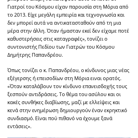
Γιατροί του Κόσμου είχαν παρουσία στη Μόρια από
το 2013. Είχε μεγάλη εμπειρία και τεχνογνωσία και
δεν μπορεί αυτά να αντικατασταθούν από τη μια
μέρα στην άλλη. Όταν ήμασταν εκεί δεν είχαμε ποτέ
καθυστερήσεις στις καταγραφές», τονίζει ο
συντονιστής Πεδίου των Γιατρών του Κόσμου
Δημήτρης Παπανδρέου.
Όπως τονίζει ο κ. Παπανδρέου, ο κίνδυνος μιας νέας
εξέγερσης ή επεισοδίων στη Μόρια ειναι ορατός.
«Όταν καταλάβουν τον κίνδυνο επανεισδοχής τους
ξεσπούν αντιδράσεις. Το θέμα του ασύλου και οι
κακές συνθήκες διαβίωσης, μαζί με ελλείψεις και
κενά στην ενημέρωση δημιουργούν έναν εκρηκτικό
συνδιασμό. Είναι πού πιθανό να έχουμε ξανά
εντάσεις».