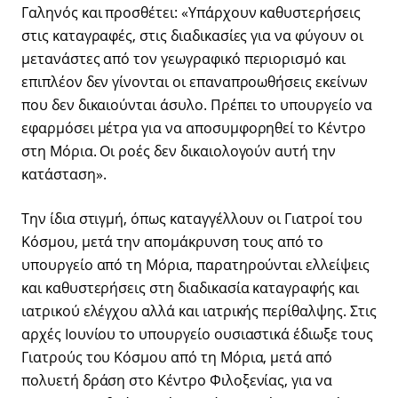
Γαληνός και προσθέτει: «Υπάρχουν καθυστερήσεις
στις καταγραφές, στις διαδικασίες για να φύγουν οι
μετανάστες από τον γεωγραφικό περιορισμό και
επιπλέον δεν γίνονται οι επαναπροωθήσεις εκείνων
που δεν δικαιούνται άσυλο. Πρέπει το υπουργείο να
εφαρμόσει μέτρα για να αποσυμφορηθεί το Κέντρο
στη Μόρια. Οι ροές δεν δικαιολογούν αυτή την
κατάσταση».
Την ίδια στιγμή, όπως καταγγέλλουν οι Γιατροί του
Κόσμου, μετά την απομάκρυνση τους από το
υπουργείο από τη Μόρια, παρατηρούνται ελλείψεις
και καθυστερήσεις στη διαδικασία καταγραφής και
ιατρικού ελέγχου αλλά και ιατρικής περίθαλψης. Στις
αρχές Ιουνίου το υπουργείο ουσιαστικά έδιωξε τους
Γιατρούς του Κόσμου από τη Μόρια, μετά από
πολυετή δράση στο Κέντρο Φιλοξενίας, για να