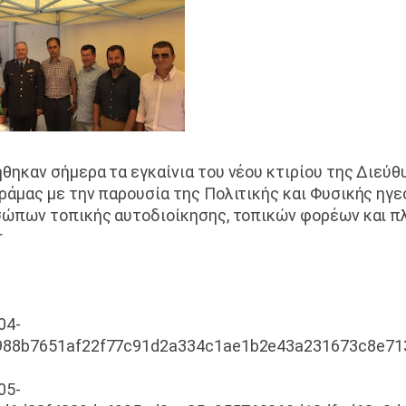
θηκαν σήμερα τα εγκαίνια του νέου κτιρίου της Διεύθ
άμας με την παρουσία της Πολιτικής και Φυσικής ηγε
σώπων τοπικής αυτοδιοίκησης, τοπικών φορέων και π
r