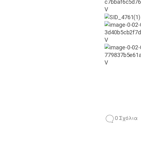
0 Σχόλια