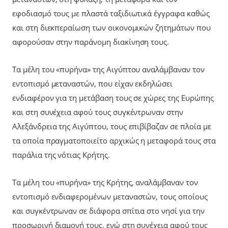
εφοδιασμό τους με πλαστά ταξιδιωτικά έγγραφα καθώς
και στη διεκπεραίωση των οικονομικών ζητημάτων που
αφορούσαν στην παράνομη διακίνηση τους.
Τα μέλη του «πυρήνα» της Αιγύπτου αναλάμβαναν τον
εντοπισμό μεταναστών, που είχαν εκδηλώσει
ενδιαφέρον για τη μετάβαση τους σε χώρες της Ευρώπης
και στη συνέχεια αφού τους συγκέντρωναν στην
Αλεξάνδρεια της Αιγύπτου, τους επιβίβαζαν σε πλοία με
τα οποία πραγματοποιείτο αρχικώς η μεταφορά τους στα
παράλια της νότιας Κρήτης.
Τα μέλη του «πυρήνα» της Κρήτης, αναλάμβαναν τον
εντοπισμό ενδιαφερομένων μεταναστών, τους οποίους
και συγκέντρωναν σε διάφορα σπίτια στο νησί για την
προσωρινή διαμονή τους, ενώ στη συνέχεια αφού τους