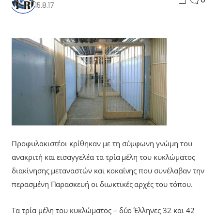
15.8.17
Προφυλακιστέοι κρίθηκαν με τη σύμφωνη γνώμη του
ανακριτή και εισαγγελέα τα τρία μέλη του κυκλώματος
διακίνησης μεταναστών και κοκαΐνης που συνέλαβαν την
περασμένη Παρασκευή οι διωκτικές αρχές του τόπου.
Τα τρία μέλη του κυκλώματος – δύο Έλληνες 32 και 42