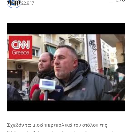
22.8.17
Σχεδόν τα μισά περιπολικά του στόλου της