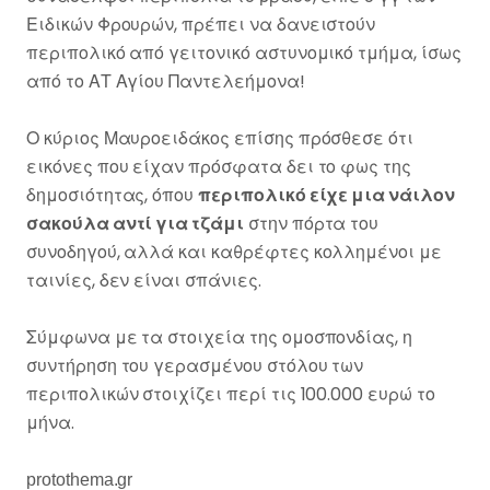
Ειδικών Φρουρών, πρέπει να δανειστούν
περιπολικό από γειτονικό αστυνομικό τμήμα, ίσως
από το ΑΤ Αγίου Παντελεήμονα!
Ο κύριος Μαυροειδάκος επίσης πρόσθεσε ότι
εικόνες που είχαν πρόσφατα δει το φως της
δημοσιότητας, όπου
περιπολικό είχε μια νάιλον
σακούλα αντί για τζάμι
στην πόρτα του
συνοδηγού, αλλά και καθρέφτες κολλημένοι με
ταινίες, δεν είναι σπάνιες.
Σύμφωνα με τα στοιχεία της ομοσπονδίας, η
συντήρηση του γερασμένου στόλου των
περιπολικών στοιχίζει περί τις 100.000 ευρώ το
μήνα.
protothema.gr