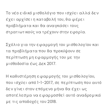
Τ
ο νέο ειδικό μισθολόγιο που ισχύει αλλά δεν
έχει αρχίσει η καταβολή του, θα φέρει
προβλήματα και θα αναγκάσει τους
στρατιωτικούς να τρέχουν στην εφορία.
Σχόλιο για την εφαρμογή του μισθολογίου και
τα προβλήματα που θα προκύψουν σε
περίπτωση μη εφαρμογής του με την
μισθοδοσία έως Δεκ 2017.
Η καθυστέρηση εφαρμογής του μισθολογίου,
που ισχύει από 1-1-2017, σε περίπτωση που αυτό
δεν γίνει στον επόμενο μήνα θα έχει ως
αποτέλεσμα να εφαρμοσθεί αυτό αναδρομικά
με τις αποδοχές του 2018.