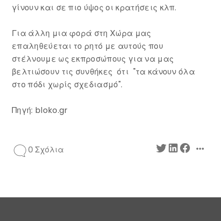
γίνουν και σε πιο ύψος οι κρατήσεις κλπ.
Για άλλη μια φορά στη Χώρα μας
επαληθεύεται το ρητό με αυτούς που
στέλνουμε ως εκπροσώπους για να μας
βελτιώσουν τις συνθήκες ότι "τα κάνουν όλα
στο πόδι χωρίς σχεδιασμό".
Πηγή: bloko.gr
0 Σχόλια