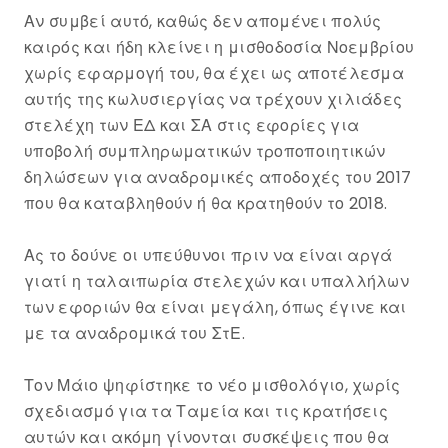
Αν συμβεί αυτό, καθώς δεν απομένει πολύς
καιρός και ήδη κλείνει η μισθοδοσία Νοεμβρίου
χωρίς εφαρμογή του, θα έχει ως αποτέλεσμα
αυτής της κωλυσιεργίας να τρέχουν χιλιάδες
στελέχη των ΕΔ και ΣΑ στις εφορίες για
υποβολή συμπληρωματικών τροποποιητικών
δηλώσεων για αναδρομικές αποδοχές του 2017
που θα καταβληθούν ή θα κρατηθούν το 2018.
Ας το δούνε οι υπεύθυνοι πριν να είναι αργά
γιατί η ταλαιπωρία στελεχών και υπαλλήλων
των εφοριών θα είναι μεγάλη, όπως έγινε και
με τα αναδρομικά του ΣτΕ.
Τον Μάιο ψηφίστηκε το νέο μισθολόγιο, χωρίς
σχεδιασμό για τα Ταμεία και τις κρατήσεις
αυτών και ακόμη γίνονται συσκέψεις που θα