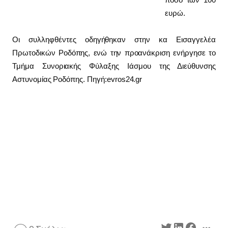
ευρώ.
Οι συλληφθέντες οδηγήθηκαν στην κα Εισαγγελέα
Πρωτοδικών Ροδόπης, ενώ την προανάκριση ενήργησε το
Τμήμα Συνοριακής Φύλαξης Ιάσμου της Διεύθυνσης
Αστυνομίας Ροδόπης. Πηγή:evros24.gr