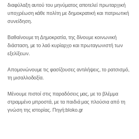
διαφύλαξη αυτού του μηνύματος αποτελεί πρωταρχική
υποχρέωση κάθε πολίτη με δημοκρατική και πατριωτική
συνείδηση.
Βαθαίνουμε τη Δημοκρατία, της δίνουμε κοινωνική
διάσταση, με το λαό κυρίαρχο και πρωταγωνιστή των
εξελίξεων.
Απομονώνουμε τις φασίζουσες αντιλήψεις, το ρατσισμό,
τη μισαλλοδοξία.
Μένουμε πιστοί στις παραδόσεις μας, με το βλέμμα
στραμμένο μπροστά, με τα παιδιά μας πλούσια από τη
γνώση της ιστορίας. Πηγή:bloko.gr