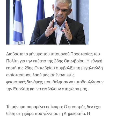
Διαβάστε το μήνυμα του υπουργού Προστασίας του
Πολίτη για την επέτειο τής 28ης Οκτωβρίου: Η εθνική
εορτή της 28ης Οκτωβρίου συμβολίζει τη μεγαλειώδη
αντίσταση του λαού μας απέναντι στις
φασιστικές δυνάμεις που θέλησαν να υποδουλώσουν
την Ευρώπη και να εισβάλουν στη χώρα μας.
Το μήνυμα παραμένει επίκαιρο: Ο φασισμός δεν έχει
θέση στη χώρα που γέννησε τη Δημοκρατία. Η