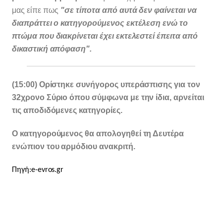
μας είπε πως
"σε τίποτα από αυτά δεν φαίνεται να
διαπράττει ο κατηγορούμενος εκτέλεση ενώ το
πτώμα που διακρίνεται έχει εκτελεστεί έπειτα από
δικαστική απόφαση".
(15:00)
Ορίστηκε συνήγορος υπεράσπισης για τον
32χρονο Σύριο όπου σύμφωνα με την ίδια, αρνείται
τις αποδιδόμενες κατηγορίες.
Ο κατηγορούμενος θα απολογηθεί τη Δευτέρα
ενώπιον του αρμόδιου ανακριτή.
Πηγή:e-evros.gr