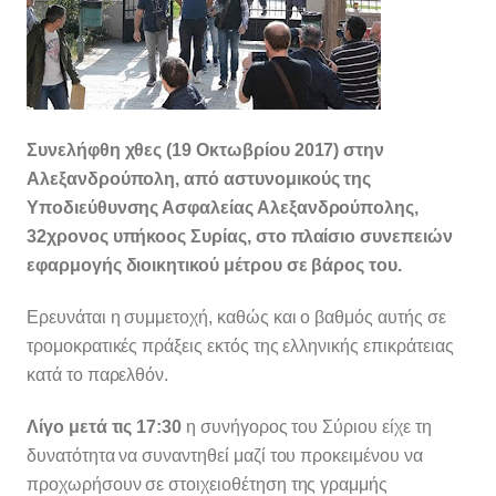
Συνελήφθη χθες (19 Οκτωβρίου 2017) στην
Αλεξανδρούπολη, από αστυνομικούς της
Υποδιεύθυνσης Ασφαλείας Αλεξανδρούπολης,
32χρονος υπήκοος Συρίας, στο πλαίσιο συνεπειών
εφαρμογής διοικητικού μέτρου σε βάρος του.
Ερευνάται η συμμετοχή, καθώς και ο βαθμός αυτής σε
τρομοκρατικές πράξεις εκτός της ελληνικής επικράτειας
κατά το παρελθόν.
Λίγο μετά τις 17:30
η συνήγορος του Σύριου είχε τη
δυνατότητα να συναντηθεί μαζί του προκειμένου να
προχωρήσουν σε στοιχειοθέτηση της γραμμής