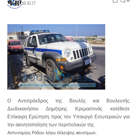
16.10.17
Ο Αντιπρόεδρος της Βουλής και Βουλευτής
Δωδεκανήσου Δημήτρης Κρεμαστινός κατέθεσε
Επίκαιρη Ερώτηση προς τον Υπουργό Εσωτερικών για
την ακινητοποίηση των περιπολικών της
Αστυνομίας Ρόδου λόγω έλλειψης καυσίμων.