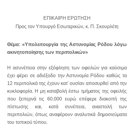
ΕΠΙΚΑΙΡΗ
ΕΡΩΤΗΣΗ
Προς τον Υπουργό Εσωτερικών, κ. Π. Σκουρλέτη
Θέμα: «Υπολειτουργία της Αστυνομίας Ρόδου λόγω
ακινητοποίησης των περιπολικών»
Η ασυνέπεια στην εξόφληση των οφειλών για καύσιμα
έχει φέρει σε αδιέξοδο την Αστυνομία Ρόδου καθώς τα
12 περιπολικά της έχουν κατ' ουσίαν αποσυρθεί από την
κυκλοφορία. Η μη καταβολή έστω τμήματος της οφειλής
που ξεπερνά τις 60.000 ευρώ επέφερε διακοπή της
πίστωσης και, κατά συνέπεια, αναστολή των
περιπολιών, όπως αναφέρουν αναλυτικά δημοσιεύματα
του τοπικού τύπου.