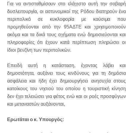
Για να αντισταθμίσουν στο ελάχιστο αυτή την σοβαρή
δυσλειτουργία, οι αστυνομικοί της Ρόδου διατηρούν ένα
περιπολικό σε κυκλοφορία με καύσιμα που
προμηθεύονται από την 95ΑΔΤΕ και χρησιμοποιούν
ακόμα και τα δικά τους οχήματα ενώ δημοσιεύονται και
πληροφορίες ότι έχουν κατά περίπτωση πληρώσει οι
ίδιοι βενζίνη των περιπολικών.
Επειδή αυτή η κατάσταση, έχοντας λάβει και
δημοσιότητα, αυξάνει τους κινδύνους για τη δημόσια
ασφάλεια και ήδη έχει δημιουργήσει ανησυχία στους
κατοίκους του νησιού του οποίου η τουριστική κίνηση
δεν έχει τελειώσει για φέτος ενώ και οι ροές προσφύγων
και μεταναστών αυξάνονται,
Ερωτάται ο κ. Υπουργός: