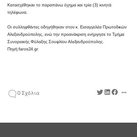
Κατασχέθηκαν το παραπάνω όχημα και τρία (3) κινητά
τηλέφωνα.
Οι συλληφθέντες οδηγήθηκαν στον κ. Εισαγγελέα Πρωτοδικών
Αλεξανδρούπολης, ενώ την προανάκριση ενήργησε το Τμήμα
Συνοριακής Φύλαξης Σουφλίου Αλεξανδρούπολης.
Πηγή:faros24.gr
0 Σχόλια