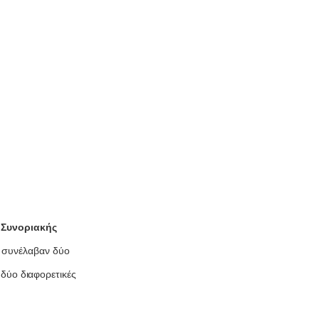
Συνοριακής
, συνέλαβαν δύο
 δύο διαφορετικές