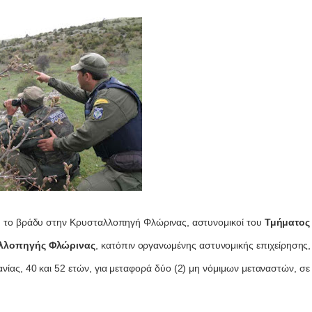
) το βράδυ στην Κρυσταλλοπηγή Φλώρινας, αστυνομικοί του
Τμήματος 
λλοπηγής Φλώρινας
, κατόπιν οργανωμένης αστυνομικής επιχείρησης
νίας, 40 και 52 ετών, για μεταφορά δύο (2) μη νόμιμων μεταναστών, σε