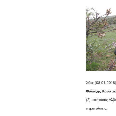
Χθες (08-01-2018
Φύλαξης Κρυστα
(2) υπηκόους Αλβα
0
περιπτώσεις.