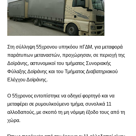
Στη σύλληψη 55χρονου υπηκόου πΓΔΜ, για μεταφορά
παράτυπων μεταναστών, προχώρησαν, σε περιοχή της
Δοϊράνης, αστυνομικοί του τμήματος Συνοριακής
Φύλαξης Δοϊράνης και του Τμήματος Διαβατηριακού
Ελέγχου Δοϊράνης.
Ο 55χρονος εντοπίστηκε να οδηγεί φορτηγό και να
μεταφέρει σε ρυμουλκούμενο τμήμα, συνολικά 11
αλλοδαπούς, με σκοπό τη μη νόμιμη έξοδο τους από τη
χώρα.