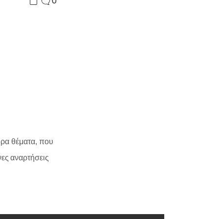
0
ορα θέματα, που
ες αναρτήσεις