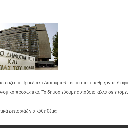
ουσιάζει το Προεδρικό Διάταγμα 6, με το οποίο ρυθμίζονται διάφ
νομικό προσωπικό. Το δημοσιεύουμε αυτούσιο, αλλά σε επόμεν
τικά ρεπορτάζ για κάθε θέμα.