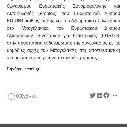
Οργανισμού Ευρωπαϊκής Συνοριοφυλακής και
Ακτοφυλακής (Frontex), του Ευρωπαϊκού Δικτύου
EURINT, καθώς επίσης και του Αξιωματικού Συνδέσμου
στο Μπαγκλαντές, του Ευρωπαϊκού Δικτύου
Αξιωματικών Συνδέσμων για Επιστροφές (EURLO),
στην προσπάθεια ενδυνάμωσης της συνεργασίας με τις
αρμόδιες αρχές του Μπαγκλαντές στη αποτελεσματική
αντιμετώπιση του μεταναστευτικού ζητήματος.
Πηγή:policenet.gr
0 Σχόλια