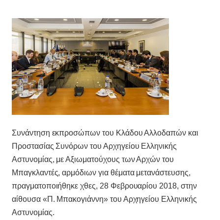
Συνάντηση εκπροσώπων του Κλάδου Αλλοδαπών και
Προστασίας Συνόρων του Αρχηγείου Ελληνικής
Αστυνομίας, με Αξιωματούχους των Αρχών του
Μπαγκλαντές, αρμόδιων για θέματα μετανάστευσης,
πραγματοποιήθηκε χθες, 28 Φεβρουαρίου 2018, στην
αίθουσα «Π. Μπακογιάννη» του Αρχηγείου Ελληνικής
Αστυνομίας.