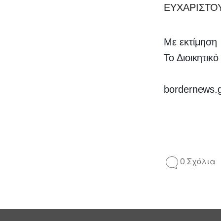
ΕΥΧΑΡΙΣΤΟ
Με εκτίμηση
Το Διοικητικ
bordernews.
0 Σχόλια