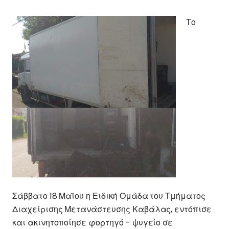
Το
Σάββατο 18 Μαΐου η Ειδική Ομάδα του Τμήματος
Διαχείρισης Μετανάστευσης Καβάλας, εντόπισε
και ακινητοποίησε φορτηγό - ψυγείο σε