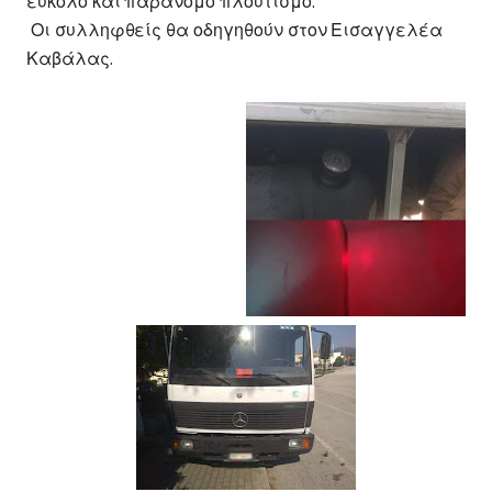
εύκολο και παράνομο πλουτισμό.
Οι συλληφθείς θα οδηγηθούν στον Εισαγγελέα
Καβάλας.