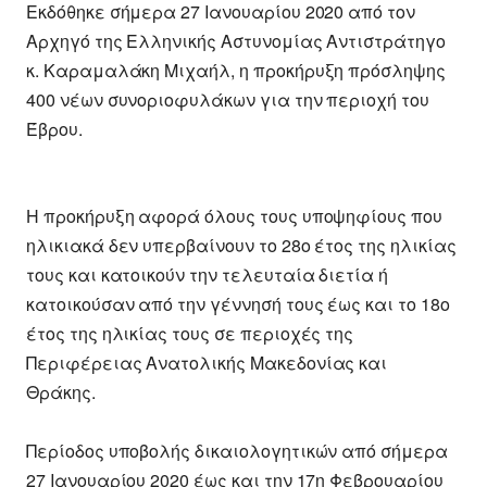
Εκδόθηκε σήμερα 27 Ιανουαρίου 2020 από τον
Αρχηγό της Ελληνικής Αστυνομίας Αντιστράτηγο
κ. Καραμαλάκη Μιχαήλ, η προκήρυξη πρόσληψης
400 νέων συνοριοφυλάκων για την περιοχή του
Έβρου.
Η προκήρυξη αφορά όλους τους υποψηφίους που
ηλικιακά δεν υπερβαίνουν το 28ο έτος της ηλικίας
τους και κατοικούν την τελευταία διετία ή
κατοικούσαν από την γέννησή τους έως και το 18ο
έτος της ηλικίας τους σε περιοχές της
Περιφέρειας Ανατολικής Μακεδονίας και
Θράκης.
Περίοδος υποβολής δικαιολογητικών από σήμερα
27 Ιανουαρίου 2020 έως και την 17η Φεβρουαρίου