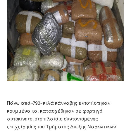
Πάνω από -793- κιλά κάνναβης εντοπίστηκαν
κρυμμένα και κατασχέθηκαν σε φορτηγό
αυτοκίνητο, στο πλαίσιο συντονισμένης
επιχείρησης του Τμήματος Δίωξης Ναρκωτικών