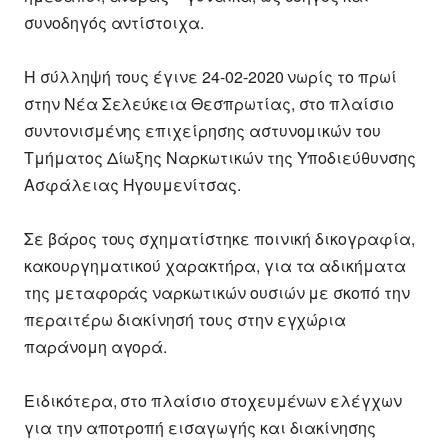
συνοδηγός αντίστοιχα.
Η σύλληψή τους έγινε 24-02-2020 νωρίς το πρωί
στην Νέα Σελεύκεια Θεσπρωτίας, στο πλαίσιο
συντονισμένης επιχείρησης αστυνομικών του
Τμήματος Δίωξης Ναρκωτικών της Υποδιεύθυνσης
Ασφάλειας Ηγουμενίτσας.
Σε βάρος τους σχηματίστηκε ποινική δικογραφία,
κακουργηματικού χαρακτήρα, για τα αδικήματα
της μεταφοράς ναρκωτικών ουσιών με σκοπό την
περαιτέρω διακίνησή τους στην εγχώρια
παράνομη αγορά.
Ειδικότερα, στο πλαίσιο στοχευμένων ελέγχων
για την αποτροπή εισαγωγής και διακίνησης