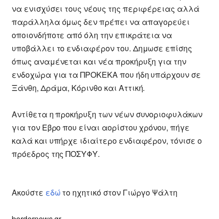
να ενισχύσει τους νέους της περιφέρειας αλλά
παράλληλα όμως δεν πρέπει να απαγορεύει
οποιονδήποτε από όλη την επικράτεια να
υποβάλλει το ενδιαφέρον του. Δημωσε επίσης
όπως αναμένεται και νέα προκήρυξη για την
ενδοχώρα για τα ΠΡΟΚΕΚΑ που ήδη υπάρχουν σε
Ξάνθη, Δράμα, Κόρινθο και Αττική.
Αντίθετα η προκήρυξη των νέων συνοριοφυλάκων
για τον Εβρο που είναι αορίστου χρόνου, πήγε
καλά και υπήρχε ιδιαίτερο ενδιαφέρον, τόνισε ο
πρόεδρος της ΠΟΣΥΦΥ.
Ακούστε
εδώ
το ηχητικό στον Γιώργο Ψάλτη
bordernews.gr