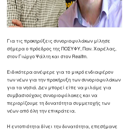
Για τις προκηρύξεις συνοριοφυλάκων μίλησε
σήμερα ο πρόεδρος της ΠΟΣΥΦΥ, Παν. Χαρέλας,
στον Γιώργο Ψάλτη και στον Realfm.
Ειδικότερα ανέφερε για το μικρό ενδιαφέρον
των νέων για την προκήρυξη των συνοριοφυλάκων
για τα νησιά. Δεν μπορεί είπε να μιλάμε για
συμβασιούχους συνοριοφύλακες και να
περιορίζουμε τη δυνατότητα συμμετοχής των
νέων από όλη την επικράτεια.
Η εντοπιότητα δίνει την δυνατότητα, επεσήμανε