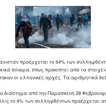
ανιστάν προέρχεται το 64% των συλληφθέν
κικά σύνορα, όπως προκύπτει από τα στοιχεί
ηκαν οι ελληνικές αρχές. Τα αριθμητικά δ
ο διάστημα από την Παρασκευή 28 Φεβρουαρ
λις το 4% των συλληφθέντων προέρχεται απ