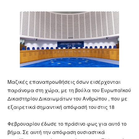
Μαζικές επαναπροωθήσεις όσων εισέρχονται
παράνομα στη χώρα, με τη βούλα του Ευρωπαϊκού
Δικαστηρίου Δικαιωμάτων του Ανθρώπου , που με
εξαιρετικά σημαντική απόφασή του στις 18
Φεβρουαρίου έδωσε το πράσινο φως για αυτό το
βήμα. Σε αυτή την απόφαση ουσιαστικά