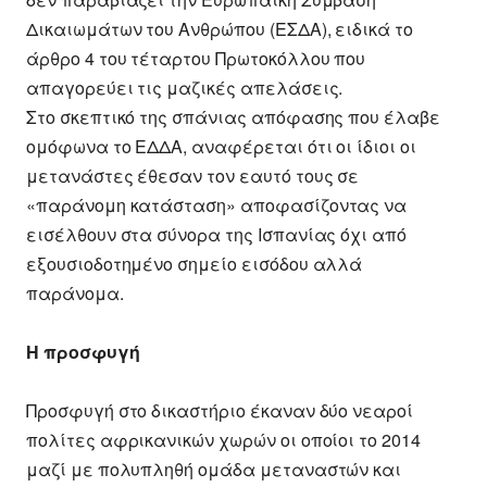
Δικαιωμάτων του Ανθρώπου (ΕΣΔΑ), ειδικά το
άρθρο 4 του τέταρτου Πρωτοκόλλου που
απαγορεύει τις μαζικές απελάσεις.
Στο σκεπτικό της σπάνιας απόφασης που έλαβε
ομόφωνα το ΕΔΔΑ, αναφέρεται ότι οι ίδιοι οι
μετανάστες έθεσαν τον εαυτό τους σε
«παράνομη κατάσταση» αποφασίζοντας να
εισέλθουν στα σύνορα της Ισπανίας όχι από
εξουσιοδοτημένο σημείο εισόδου αλλά
παράνομα.
Η προσφυγή
Προσφυγή στο δικαστήριο έκαναν δύο νεαροί
πολίτες αφρικανικών χωρών οι οποίοι το 2014
μαζί με πολυπληθή ομάδα μεταναστών και