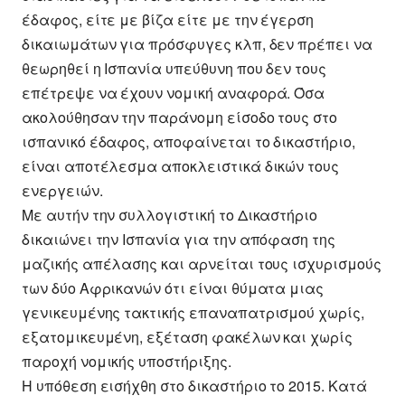
έδαφος, είτε με βίζα είτε με την έγερση
δικαιωμάτων για πρόσφυγες κλπ, δεν πρέπει να
θεωρηθεί η Ισπανία υπεύθυνη που δεν τους
επέτρεψε να έχουν νομική αναφορά. Όσα
ακολούθησαν την παράνομη είσοδο τους στο
ισπανικό έδαφος, αποφαίνεται το δικαστήριο,
είναι αποτέλεσμα αποκλειστικά δικών τους
ενεργειών.
Με αυτήν την συλλογιστική το Δικαστήριο
δικαιώνει την Ισπανία για την απόφαση της
μαζικής απέλασης και αρνείται τους ισχυρισμούς
των δύο Αφρικανών ότι είναι θύματα μιας
γενικευμένης τακτικής επαναπατρισμού χωρίς,
εξατομικευμένη, εξέταση φακέλων και χωρίς
παροχή νομικής υποστήριξης.
Η υπόθεση εισήχθη στο δικαστήριο το 2015. Κατά