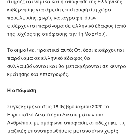
στηρίζεται νομικά και η απόφαση της Ελληνικής
κυβέρνησης για άμεση επιστροφή στη χώρα
προέλευσης, χωρίς καταγραφή, όσων
εισέρχονται παράνομα σε ελληνικό έδαφος (από
της ισχύος της απόφασης την 1η Μαρτίου).
Το σημαίνει πρακτικά αυτό; Ότι όσοι εισέρχονται
παράνομα σε ελληνικό έδαφος θα
συλλαμβάνονται και θα μεταφέρονται σε κέντρα
κράτησης και επιστροφής.
Η απόφαση
Συγκεκριμένα στις 18 Φεβρουαρίου 2020 το
Ευρωπαϊκό Δικαστήριο Δικαιωμάτων του
Ανθρώπου, με ομόφωνη απόφαση, αποδέχτηκε τις
μαζικές επαναπροωθήσεις μεταναστών χωρίς