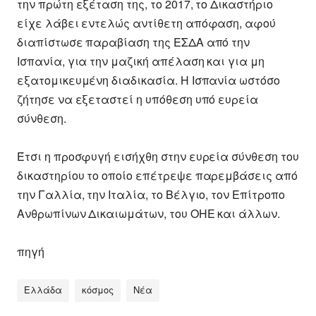
την πρώτη εξέταση της, το 2017, το Δικαστήριο
είχε λάβει εντελώς αντίθετη απόφαση, αφού
διαπίστωσε παραβίαση της ΕΣΔΑ από την
Ισπανία, για την μαζική απέλαση και για μη
εξατομικευμένη διαδικασία. Η Ισπανία ωστόσο
ζήτησε να εξεταστεί η υπόθεση υπό ευρεία
σύνθεση.
Έτσι η προσφυγή εισήχθη στην ευρεία σύνθεση του
δικαστηρίου το οποίο επέτρεψε παρεμβάσεις από
την Γαλλία, την Ιταλία, το Βέλγιο, τον Επίτροπο
Ανθρωπίνων Δικαιωμάτων, του ΟΗΕ και άλλων.
πηγή
Ελλάδα
κόσμος
Νέα