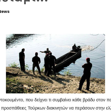
News
οκουμέντο, που δείχνει τι συμβαίνει κάθε βράδυ στον 
ίς προσπάθειες Τούρκων διακινητών να περάσουν στην ελ