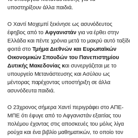
υποστηρίξουν άλλα παιδιά.
Ο Χαντί Μοχεμπί ξεκίνησε ως ασυνόδευτος
έφηβος από το
Αφγανιστάν
για να έρθει στην
Ελλάδα και πέντε χρόνια μετά το μακρύ αυτό ταξίδι
φοιτά στο
Τμήμα Διεθνών και Ευρωπαϊκών
Οικονομικών Σπουδών του Πανεπιστημίου
Δυτικής Μακεδονίας κ
αι συνεργάζεται με το
υπουργείο Μετανάστευσης και Ασύλου ως
μέντορας παρέχοντας υποστήριξη σε άλλα
ασυνόδευτα παιδιά.
Ο 23χρονος σήμερα Χαντί περιγράφει στο ΑΠΕ-
ΜΠΕ ότι έφυγε από το Αφγανιστάν εξαιτίας του
πολέμου έχοντας στις αποσκευές του μόλις λίγα
ρούχα και ένα βιβλίο μαθηματικών, το οποίο τον