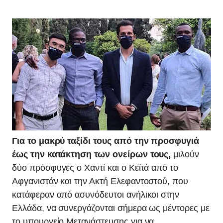
Για το μακρύ ταξίδι τους από την προσφυγιά
έως την κατάκτηση των ονείρων τους,
μιλούν
δύο πρόσφυγες ο Χαντί και ο Κεϊτά από το
Αφγανιστάν και την Ακτή Ελεφαντοστού, που
κατάφεραν από ασυνόδευτοι ανήλικοι στην
Ελλάδα, να συνεργάζονται σήμερα ως μέντορες με
το υπουργείο Μετανάστευσης για να