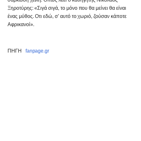
Ξηροτύρης: «Σιγά σιγά, το μόνο που θα μείνει θα είναι
ένας μύθος. Οτι εδώ, σ’ αυτό το χωριό, ζούσαν κάποτε
Αφρικανοί».
ΠΗΓΗ
fanpage.gr