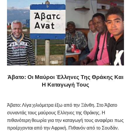
Άβατο: Οι Μαύροι Έλληνες Της Θράκης Και
Η Καταγωγή Τους
Άβατο: Λίγα χιλιόμετρα έξω από την Ξάνθη. Στο Άβατο
συναντάς τους μαύρους Ελληνες της Θράκης. Η
πιθανότερη θεωρία για την καταγωγή τους αναφέρει πως
προέρχονται από την Αφρική. Πιθανόν από το Σουδάν.