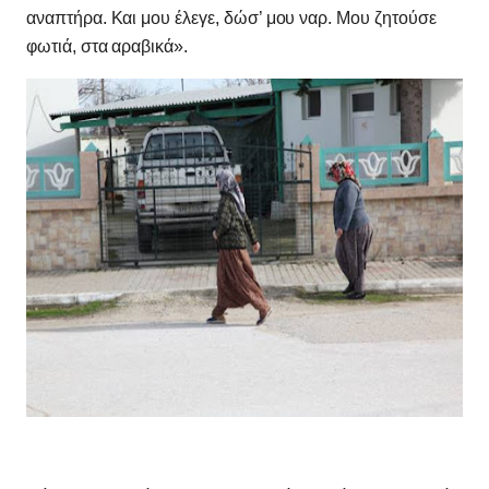
αναπτήρα. Και μου έλεγε, δώσ’ μου ναρ. Μου ζητούσε
φωτιά, στα αραβικά».