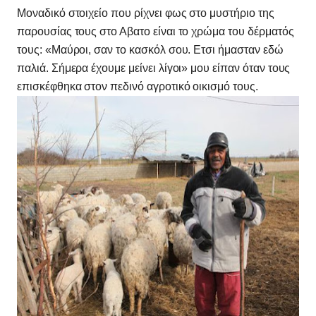
Μοναδικό στοιχείο που ρίχνει φως στο μυστήριο της
παρουσίας τους στο Αβατο είναι το χρώμα του δέρματός
τους: «Μαύροι, σαν το κασκόλ σου. Ετσι ήμασταν εδώ
παλιά. Σήμερα έχουμε μείνει λίγοι» μου είπαν όταν τους
επισκέφθηκα στον πεδινό αγροτικό οικισμό τους.