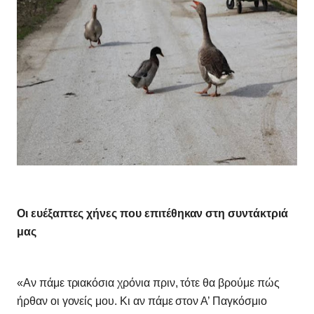
Οι ευέξαπτες χήνες που επιτέθηκαν στη συντάκτριά
μας
«Αν πάμε τριακόσια χρόνια πριν, τότε θα βρούμε πώς
ήρθαν οι γονείς μου. Κι αν πάμε στον Α’ Παγκόσμιο