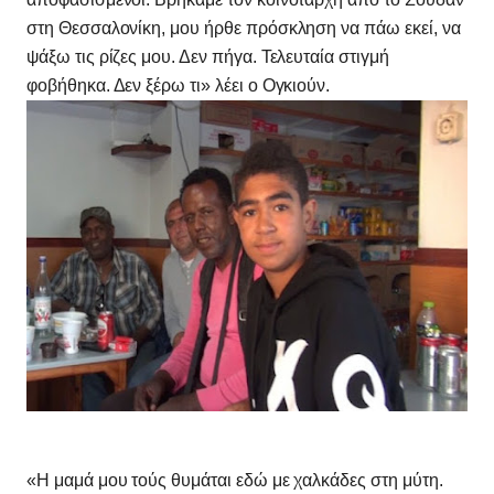
στη Θεσσαλονίκη, μου ήρθε πρόσκληση να πάω εκεί, να
ψάξω τις ρίζες μου. Δεν πήγα. Τελευταία στιγμή
φοβήθηκα. Δεν ξέρω τι» λέει ο Ογκιούν.
«Η μαμά μου τούς θυμάται εδώ με χαλκάδες στη μύτη.