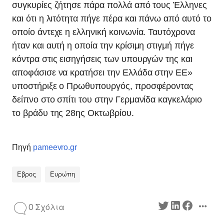
συγκυρίες ζήτησε πάρα πολλά από τους Έλληνες
και ότι η λιτότητα πήγε πέρα και πάνω από αυτό το
οποίο άντεχε η ελληνική κοινωνία. Ταυτόχρονα
ήταν και αυτή η οποία την κρίσιμη στιγμή πήγε
κόντρα στις εισηγήσεις των υπουργών της και
αποφάσισε να κρατήσει την Ελλάδα στην ΕΕ»
υποστήριξε ο Πρωθυπουργός, προσφέροντας
δείπνο στο σπίτι του στην Γερμανίδα καγκελάριο
το βράδυ της 28ης Οκτωβρίου.
Πηγή
pameevro.gr
Εβρος
Ευρώπη
0 Σχόλια