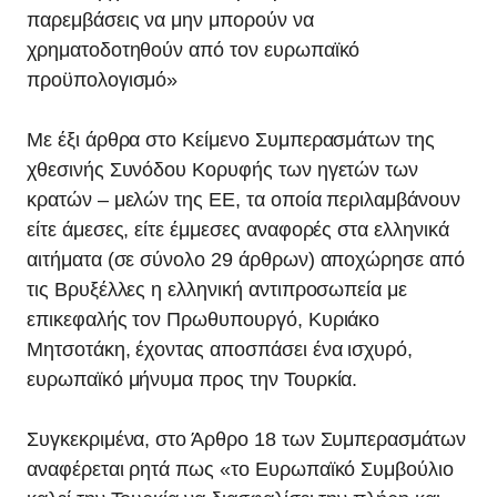
παρεμβάσεις να μην μπορούν να
χρηματοδοτηθούν από τον ευρωπαϊκό
προϋπολογισμό»
Με έξι άρθρα στο Κείμενο Συμπερασμάτων της
χθεσινής Συνόδου Κορυφής των ηγετών των
κρατών – μελών της ΕΕ, τα οποία περιλαμβάνουν
είτε άμεσες, είτε έμμεσες αναφορές στα ελληνικά
αιτήματα (σε σύνολο 29 άρθρων) αποχώρησε από
τις Βρυξέλλες η ελληνική αντιπροσωπεία με
επικεφαλής τον Πρωθυπουργό, Κυριάκο
Μητσοτάκη, έχοντας αποσπάσει ένα ισχυρό,
ευρωπαϊκό μήνυμα προς την Τουρκία.
Συγκεκριμένα, στο Άρθρο 18 των Συμπερασμάτων
αναφέρεται ρητά πως «το Ευρωπαϊκό Συμβούλιο