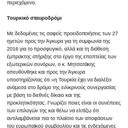
περιεχόμενο.
Τουρκικό σταυροδρόμι
Με δεδομένες τις σαφείς προειδοποιήσεις των 27
ηγετών προς την Άγκυρα για τη συμφωνία της
2016 για το προσφυγικό, αλλά και τη διάθεση
έμπρακτης στήριξης στο έργο της εποπτείας των
εξωτερικών συνόρων, ο κ. Μητσοτάκης
απευθύνθηκε και προς την Άγκυρα
υποστηρίζοντας ότι «η Τουρκία έχει να διαλέξει
ανάμεσα στο δρόμο της ειλικρινούς συνεργασίας
με βάση το διεθνές δίκαιο και της
προκλητικότητας. Γνωρίζει ποιες είναι οι συνέπειες
των επιλογών της και θέλω να ελπίζω ότι
αντιλαμβάνεται πια το πλαίσιο των αποφάσεων
του ευρωπαϊκού συμβουλίου και τις ενδεχόμενες