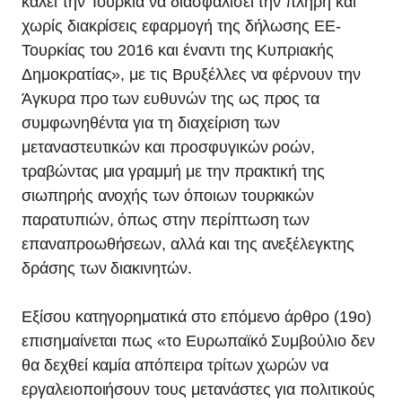
καλεί την Τουρκία να διασφαλίσει την πλήρη και
χωρίς διακρίσεις εφαρμογή της δήλωσης ΕΕ-
Τουρκίας του 2016 και έναντι της Κυπριακής
Δημοκρατίας», με τις Βρυξέλλες να φέρνουν την
Άγκυρα προ των ευθυνών της ως προς τα
συμφωνηθέντα για τη διαχείριση των
μεταναστευτικών και προσφυγικών ροών,
τραβώντας μια γραμμή με την πρακτική της
σιωπηρής ανοχής των όποιων τουρκικών
παρατυπιών, όπως στην περίπτωση των
επαναπροωθήσεων, αλλά και της ανεξέλεγκτης
δράσης των διακινητών.
Εξίσου κατηγορηματικά στο επόμενο άρθρο (19ο)
επισημαίνεται πως «το Ευρωπαϊκό Συμβούλιο δεν
θα δεχθεί καμία απόπειρα τρίτων χωρών να
εργαλειοποιήσουν τους μετανάστες για πολιτικούς