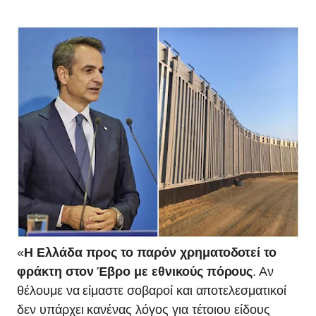
«
Η Ελλάδα προς το παρόν χρηματοδοτεί το
φράκτη στον Έβρο με εθνικούς πόρους
. Αν
θέλουμε να είμαστε σοβαροί και αποτελεσματικοί
δεν υπάρχει κανένας λόγος για τέτοιου είδους