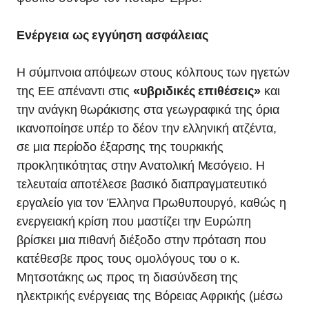
Ενέργεια ως εγγύηση ασφάλειας
Η σύμπνοια απόψεων στους κόλπους των ηγετών
της ΕΕ απέναντι στις
«υβριδικές επιθέσεις»
και
την ανάγκη θωράκισης στα γεωγραφικά της όρια
ικανοποίησε υπέρ το δέον την ελληνική ατζέντα,
σε μια περίοδο έξαρσης της τουρκικής
προκλητικότητας στην Ανατολική Μεσόγειο. Η
τελευταία αποτέλεσε βασικό διαπραγματευτικό
εργαλείο για τον Έλληνα Πρωθυπουργό, καθώς η
ενεργειακή κρίση που μαστίζει την Ευρώπη
βρίσκει μια πιθανή διέξοδο στην πρόταση που
κατέθεσβε προς τους ομολόγους του ο κ.
Μητσοτάκης ως προς τη διασύνδεση της
ηλεκτρικής ενέργειας της Βόρειας Αφρικής (μέσω