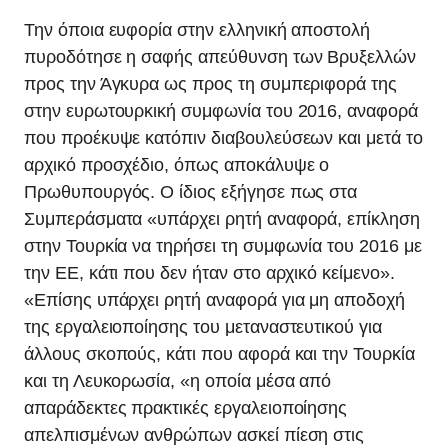
Την όποια ευφορία στην ελληνική αποστολή
πυροδότησε η σαφής απεύθυνση των Βρυξελλών
προς την Άγκυρα ως προς τη συμπεριφορά της
στην ευρωτουρκική συμφωνία του 2016, αναφορά
που προέκυψε κατόπιν διαβουλεύσεων και μετά το
αρχικό προσχέδιο, όπως αποκάλυψε ο
Πρωθυπουργός. Ο ίδιος εξήγησε πως στα
Συμπεράσματα «υπάρχει ρητή αναφορά, επίκληση
στην Τουρκία να τηρήσει τη συμφωνία του 2016 με
την ΕΕ, κάτι που δεν ήταν στο αρχικό κείμενο».
«Επίσης υπάρχει ρητή αναφορά για μη αποδοχή
της εργαλειοποίησης του μεταναστευτικού για
άλλους σκοπούς, κάτι που αφορά και την Τουρκία
και τη Λευκορωσία, «η οποία μέσα από
απαράδεκτες πρακτικές εργαλειοποίησης
απελπισμένων ανθρώπων ασκεί πίεση στις