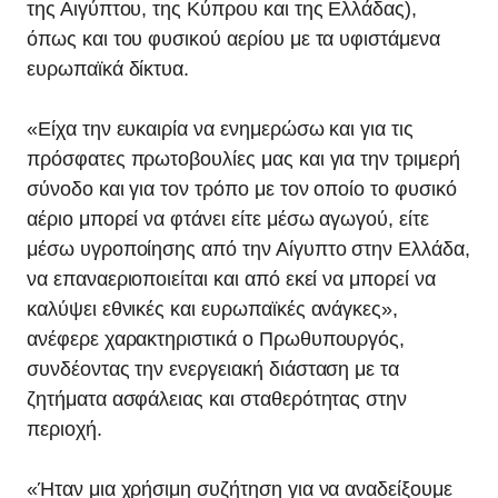
της Αιγύπτου, της Κύπρου και της Ελλάδας),
όπως και του φυσικού αερίου με τα υφιστάμενα
ευρωπαϊκά δίκτυα.
«Είχα την ευκαιρία να ενημερώσω και για τις
πρόσφατες πρωτοβουλίες μας και για την τριμερή
σύνοδο και για τον τρόπο με τον οποίο το φυσικό
αέριο μπορεί να φτάνει είτε μέσω αγωγού, είτε
μέσω υγροποίησης από την Αίγυπτο στην Ελλάδα,
να επαναεριοποιείται και από εκεί να μπορεί να
καλύψει εθνικές και ευρωπαϊκές ανάγκες»,
ανέφερε χαρακτηριστικά ο Πρωθυπουργός,
συνδέοντας την ενεργειακή διάσταση με τα
ζητήματα ασφάλειας και σταθερότητας στην
περιοχή.
«Ήταν μια χρήσιμη συζήτηση για να αναδείξουμε