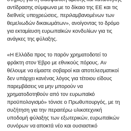
αντίδρασης σύμφωνα με το δίκαιο της ΕΕ και τις
διεθνείς υποχρεώσεις, περιλαμβανομένων των
θεμελιωδών δικαιωμάτων», ανοίγοντας το δρόμο
για εκταμίευση ευρωπαϊκών κονδυλίων για τις
ανάγκες της φύλαξης.
«Η Ελλάδα προς το παρόν χρηματοδοτεί το
φράκτη στον Έβρο με εθνικούς πόρους. Αν
θέλουμε να είμαστε σοβαροί και αποτελεσματικοί
δεν υπάρχει κανένας λόγος για τέτοιου είδους
παρεμβάσεις να μην μπορούν να
χρηματοδοτηθούν από τον ευρωπαϊκό
προϋπολογισμό» τόνισε ο Πρωθυπουργός, με τη
συζήτηση για την περαιτέρω υλικοτεχνική
υποδομή φύλαξης των εξωτερικών, ευρωπαϊκών
συνόρων να αποκτά νέο και ουσιαστικό