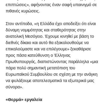
επιπτώσεις», αφήνοντας έναν σαφή υπαινιγμό σε
πιθανές κυρώσεις.
Στον αντίποδα, «η Ελλάδα έχει αποδείξει ότι είναι
δύναμη νομιμότητας και σταθερότητας στην
ανατολική Μεσόγειο. Έχουμε κινηθεί με βάση το
διεθνές δίκαιο και αυτό θα εξακολουθούμε να
επικαλούμαστε και να επιλέγουμε» ξεκαθάρισε
προς πάσα κατεύθυνση ο Έλληνας
Πρωθυπουργός, διαπιστώνοντας παράλληλα «μια
πάρα πολύ σημαντική μετατόπιση του
Ευρωπαϊκού Συμβουλίου σε σχέση με την ανάγκη
να φυλάξουμε αποτελεσματικά τα εξωτερικά μας
σύνορα».
«Θερμά» εργαλεία