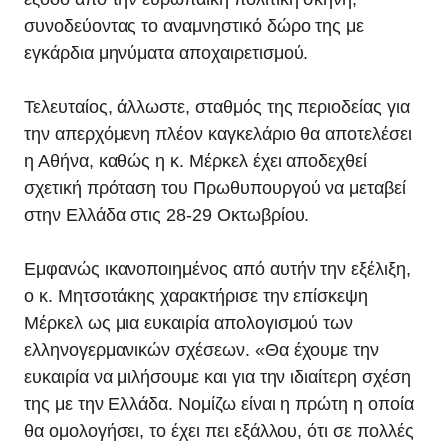
συνοδεύοντας το αναμνηστικό δώρο της με
εγκάρδια μηνύματα αποχαιρετισμού.
Τελευταίος, άλλωστε, σταθμός της περιοδείας για
την απερχόμενη πλέον καγκελάριο θα αποτελέσει
η Αθήνα, καθώς η κ. Μέρκελ έχει αποδεχθεί
σχετική πρόταση του Πρωθυπουργού να μεταβεί
στην Ελλάδα στις 28-29 Οκτωβρίου.
Εμφανώς ικανοποιημένος από αυτήν την εξέλιξη,
ο κ. Μητσοτάκης χαρακτήρισε την επίσκεψη
Μέρκελ ως μια ευκαιρία απολογισμού των
ελληνογερμανικών σχέσεων. «Θα έχουμε την
ευκαιρία να μιλήσουμε και για την ιδιαίτερη σχέση
της με την Ελλάδα. Νομίζω είναι η πρώτη η οποία
θα ομολογήσει, το έχει πει εξάλλου, ότι σε πολλές