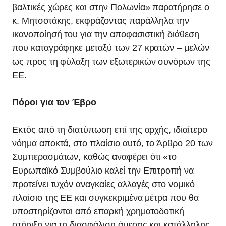
βαλτικές χώρες και στην Πολωνία» παρατήρησε ο
κ. Μητσοτάκης, εκφράζοντας παράλληλα την
ικανοποίησή του για την αποφασιστική διάθεση
που καταγράφηκε μεταξύ των 27 κρατών – μελών
ως προς τη φύλαξη των εξωτερικών συνόρων της
ΕΕ.
Πόροι για τον Έβρο
Εκτός από τη διατύπωση επί της αρχής, ιδιαίτερο
νόημα αποκτά, στο πλαίσιο αυτό, το Άρθρο 20 των
Συμπερασμάτων, καθώς αναφέρει ότι «το
Ευρωπαϊκό Συμβούλιο καλεί την Επιτροπή να
προτείνει τυχόν αναγκαίες αλλαγές στο νομικό
πλαίσιο της ΕΕ και συγκεκριμένα μέτρα που θα
υποστηρίζονται από επαρκή χρηματοδοτική
στήριξη για τη διασφάλιση άμεσης και κατάλληλης