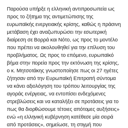
Παρούσα υπήρξε η ελληνική αντιπροσωπεία ως
προς το ζήτημα της αντιμετώπισης της
ευρωπαϊκής ενεργειακής κρίσης, καθώς η πράσινη
μετάβαση έχει αναζωπυρώσει την εσωτερική
διαίρεση σε Βορρά και Νότο, ως προς το μοντέλο
που πρέπει να ακολουθηθεί για την επίλυση του
προβλήματος. Ως προς το επόμενο, ευρωπαϊκό
βήμα στην πορεία προς την εκτόνωση της κρίσης,
ο κ. Μητσοτάκης γνωστοποίησε πως οι 27 ηγέτες
ζήτησαν από την Ευρωπαϊκή Επιτροπή σύντομα
να κάνει αξιολόγηση του τρόπου λειτουργίας της
αγοράς ενέργειας, να εντοπίσει ενδεχόμενες
στρεβλώσεις και να καταλήξει σε προτάσεις για το
πως θα διορθώσουμε τέτοιες απότομες αυξήσεις»
ενώ «η ελληνική κυβέρνηση κατέθεσε μία σειρά
από προτάσεις», σημείωσε, τη στιγμή που