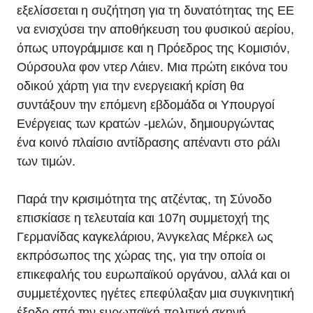
εξελίσσεται η συζήτηση για τη δυνατότητας της ΕΕ
να ενισχύσει την αποθήκευση του φυσικού αερίου,
όπως υπογράμμισε και η Πρόεδρος της Κομισιόν,
Ούρσουλα φον ντερ Λάιεν. Μια πρώτη εικόνα του
οδικού χάρτη για την ενεργειακή κρίση θα
συντάξουν την επόμενη εβδομάδα οι Υπουργοί
Ενέργειας των κρατών -μελών, δημιουργώντας
ένα κοινό πλαίσιο αντίδρασης απέναντι στο ράλι
των τιμών.
Παρά την κρισιμότητα της ατζέντας, τη Σύνοδο
επισκίασε η τελευταία και 107η συμμετοχή της
Γερμανίδας καγκελάριου, Άνγκελας Μέρκελ ως
εκπρόσωπος της χώρας της, για την οποία οι
επικεφαλής του ευρωπαϊκού οργάνου, αλλά και οι
συμμετέχοντες ηγέτες επεφύλαξαν μια συγκινητική
έξοδο από την ευρωπαϊκή πολιτική σκηνή,