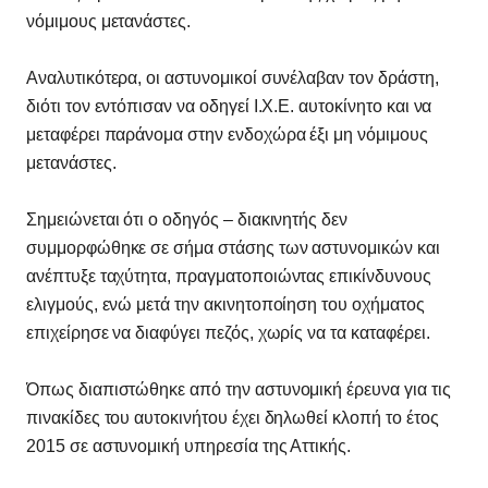
νόμιμους μετανάστες.
Αναλυτικότερα, οι αστυνομικοί συνέλαβαν τον δράστη,
διότι τον εντόπισαν να οδηγεί Ι.Χ.Ε. αυτοκίνητο και να
μεταφέρει παράνομα στην ενδοχώρα έξι μη νόμιμους
μετανάστες.
Σημειώνεται ότι ο οδηγός – διακινητής δεν
συμμορφώθηκε σε σήμα στάσης των αστυνομικών και
ανέπτυξε ταχύτητα, πραγματοποιώντας επικίνδυνους
ελιγμούς, ενώ μετά την ακινητοποίηση του οχήματος
επιχείρησε να διαφύγει πεζός, χωρίς να τα καταφέρει.
Όπως διαπιστώθηκε από την αστυνομική έρευνα για τις
πινακίδες του αυτοκινήτου έχει δηλωθεί κλοπή το έτος
2015 σε αστυνομική υπηρεσία της Αττικής.