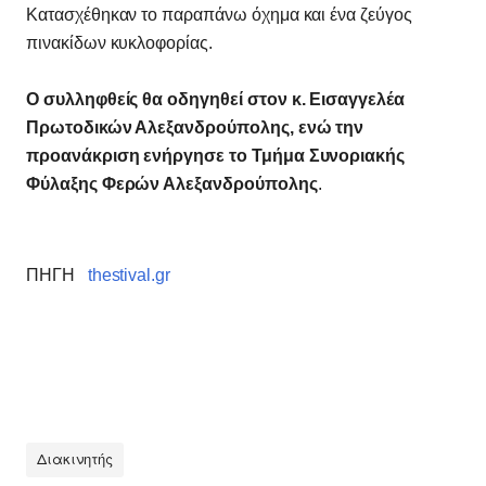
Κατασχέθηκαν το παραπάνω όχημα και ένα ζεύγος
πινακίδων κυκλοφορίας.
Ο συλληφθείς θα οδηγηθεί στον κ. Εισαγγελέα
Πρωτοδικών Αλεξανδρούπολης, ενώ την
προανάκριση ενήργησε το Τμήμα Συνοριακής
Φύλαξης Φερών Αλεξανδρούπολης
.
ΠΗΓΗ
thestival.gr
Διακινητής