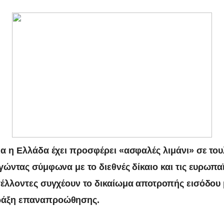
ια η Ελλάδα έχει προσφέρει «ασφαλές λιμάνι» σε του
γώντας σύμφωνα με το διεθνές δίκαιο και τις ευρωπαϊ
γέλλοντες συγχέουν το δικαίωμα αποτροπής εισόδου 
άξη επαναπροώθησης.