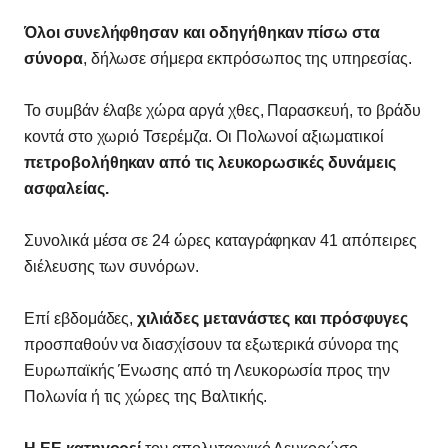
Όλοι συνελήφθησαν και οδηγήθηκαν πίσω στα
σύνορα
, δήλωσε σήμερα εκπρόσωπος της υπηρεσίας.
Το συμβάν έλαβε χώρα αργά χθες, Παρασκευή, το βράδυ
κοντά στο χωριό Τσερέμζα. Οι Πολωνοί αξιωματικοί
πετροβολήθηκαν από τις λευκορωσικές δυνάμεις
ασφαλείας.
Συνολικά μέσα σε 24 ώρες καταγράφηκαν 41 απόπειρες
διέλευσης των συνόρων.
Επί εβδομάδες,
χιλιάδες μετανάστες και πρόσφυγες
προσπαθούν να διασχίσουν τα εξωτερικά σύνορα της
Ευρωπαϊκής Ένωσης από τη Λευκορωσία προς την
Πολωνία ή τις χώρες της Βαλτικής.