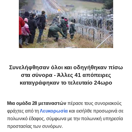
Συνελήφθησαν όλοι και οδηγήθηκαν πίσω
στα σύνορα - Άλλες 41 απόπειρες
καταγράφηκαν το τελευταίο 24ωρο
Μια ομάδα 28 μεταναστών
πέρασε τους συνοριακούς
φράχτες από τη
Λευκορωσία
και εισήλθε προσωρινά σε
πολωνικό έδαφος, σύμφωνα με την πολωνική υπηρεσία
προστασίας των συνόρων.