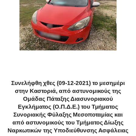
Συνελήφθη χθες (09-12-2021) το μεσημέρι
στην Καστοριά, από αστυνομικούς της
Ομάδας Πάταξης Διασυνοριακού
Εγκλήματος (Ο.Π.Δ.Ε.) του Τμήματος
Συνοριακής Φύλαξης Μεσοποταμίας και
από αστυνομικούς του Τμήματος Δίωξης
Ναρκωτικών της Υποδιεύθυνσης Ασφάλειας