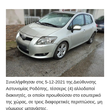
Συνελήφθησαν στις 5-12-2021 της Διεύθυνσης
Αστυνομίας Ροδόπης, τέσσερις (4) αλλοδαποί
διακινητές, οι οποίοι προωθούσαν στο εσωτερικό
της χώρας, σε τρεις διαφορετικές περιπτώσεις, μη
νόμιμους μετανάστες.