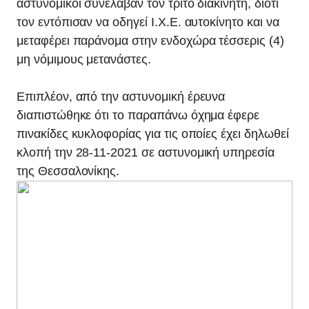
αστυνομικοί συνέλαβαν τον τρίτο διακινητή, διότι
τον εντόπισαν να οδηγεί Ι.Χ.Ε. αυτοκίνητο και να
μεταφέρει παράνομα στην ενδοχώρα τέσσερις (4)
μη νόμιμους μετανάστες.
Επιπλέον, από την αστυνομική έρευνα
διαπιστώθηκε ότι το παραπάνω όχημα έφερε
πινακίδες κυκλοφορίας για τις οποίες έχει δηλωθεί
κλοπή την 28-11-2021 σε αστυνομική υπηρεσία
της Θεσσαλονίκης.