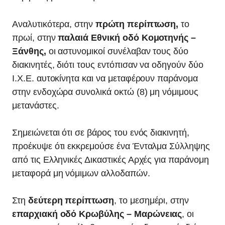
Αναλυτικότερα, στην
πρώτη περίπτωση,
το
πρωί, στην
παλαιά Εθνική οδό Κομοτηνής –
Ξάνθης,
οι αστυνομικοί συνέλαβαν τους δύο
διακινητές, διότι τους εντόπισαν να οδηγούν δύο
Ι.Χ.Ε. αυτοκίνητα και να μεταφέρουν παράνομα
στην ενδοχώρα συνολικά οκτώ (8) μη νόμιμους
μετανάστες.
Σημειώνεται ότι σε βάρος του ενός διακινητή,
προέκυψε ότι εκκρεμούσε ένα Ένταλμα Σύλληψης
από τις Ελληνικές Δικαστικές Αρχές για παράνομη
μεταφορά μη νόμιμων αλλοδαπών.
Στη
δεύτερη περίπτωση
, το μεσημέρι, στην
επαρχιακή οδό Κρωβύλης – Μαρώνειας
, οι