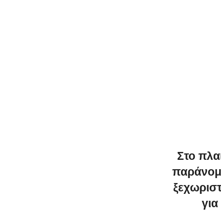
Στο πλα
παράνομ
ξεχωριστ
για