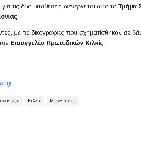
για τις δύο υποθέσεις διενεργείται από το
Τμήμα 
ιονίας
.
τες, με τις δικογραφίες που σχηματίσθηκαν σε βά
στον
Εισαγγελέα Πρωτοδικών Κιλκίς.
al.gr
ιακινητές
Κιλκίς
Μετανάστες