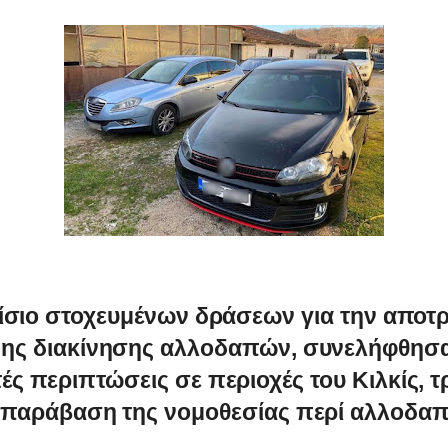
ίσιο στοχευμένων δράσεων για την αποτ
ης διακίνησης αλλοδαπών, συνελήφθησα
ές περιπτώσεις σε περιοχές του Κιλκίς, τ
 παράβαση της νομοθεσίας περί αλλοδα