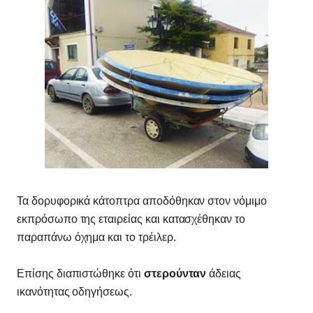
Τα δορυφορικά κάτοπτρα αποδόθηκαν στον νόμιμο
εκπρόσωπο της εταιρείας και κατασχέθηκαν το
παραπάνω όχημα και το τρέιλερ.
Επίσης διαπιστώθηκε ότι
στερούνταν
άδειας
ικανότητας οδηγήσεως.