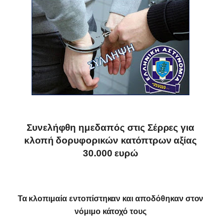
Συνελήφθη ημεδαπός στις Σέρρες για
κλοπή δορυφορικών κατόπτρων αξίας
30.000 ευρώ
Τα κλοπιμαία εντοπίστηκαν και αποδόθηκαν στον
νόμιμο κάτοχό τους