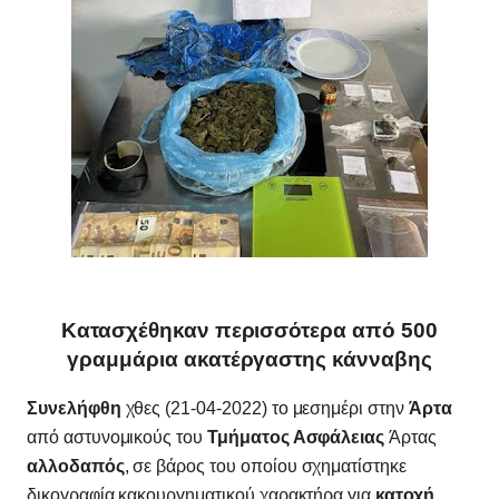
Κατασχέθηκαν περισσότερα από 500
γραμμάρια ακατέργαστης κάνναβης
Συνελήφθη
χθες (21-04-2022) το μεσημέρι στην
Άρτα
από αστυνομικούς του
Τμήματος Ασφάλειας
Άρτας
αλλοδαπός
, σε βάρος του οποίου σχηματίστηκε
δικογραφία κακουργηματικού χαρακτήρα για
κατοχή,