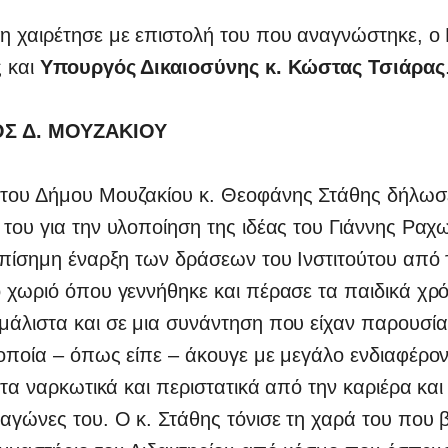
η χαιρέτησε με επιστολή του που αναγνώστηκε, ο
ς και
Υπουργός Δικαιοσύνης κ. Κώστας Τσιάρας
Σ Δ. ΜΟΥΖΑΚΙΟΥ
του Δήμου Μουζακίου κ. Θεοφάνης Στάθης δήλωσ
του για την υλοποίηση της ιδέας του Γιάννης Ραχ
επίσημη έναρξη των δράσεων του Ινστιτούτου από 
 χωριό όπου γεννήθηκε και πέρασε τα παιδικά χρό
μάλιστα και σε μια συνάντηση που είχαν παρουσία
οποία – όπως είπε – άκουγε με μεγάλο ενδιαφέρον
α τα ναρκωτικά και περιστατικά από την καριέρα και
αγώνες του. Ο κ. Στάθης τόνισε τη χαρά του που 