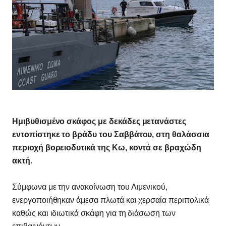
Ημιβυθισμένο σκάφος με δεκάδες μετανάστες
εντοπίστηκε το βράδυ του Σαββάτου, στη θαλάσσια
περιοχή βορειοδυτικά της Κω, κοντά σε βραχώδη
ακτή.
Σύμφωνα με την ανακοίνωση του Λιμενικού,
ενεργοποιήθηκαν άμεσα πλωτά και χερσαία περιπολικά
καθώς και ιδιωτικά σκάφη για τη διάσωση των