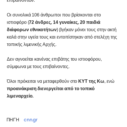
επιβαινόντων.
Οι συνολικά 106 άνθρωποι που βρίσκονται στο
ιστιοφόρο (
72 άνδρες, 14 γυναίκες, 20 παιδιά
διάφορων εθνικοτήτων
) βγήκαν μόνοι τους στην ακτή
καλά στην υγεία τους και εντοπίστηκαν από στελέχη της
τοπικής λιμενικής Αρχής.
Δεν αγνοείται κανένας επιβάτης του ιστιοφόρου,
σύμφωνα με τους επιβαίνοντες.
Όλοι πρόκειται να μεταφερθούν στο
ΚΥΤ της Κω
, ενώ
προανάκριση διενεργείται από το τοπικό
λιμεναρχείο.
ΠΗΓΗ
cnn.gr