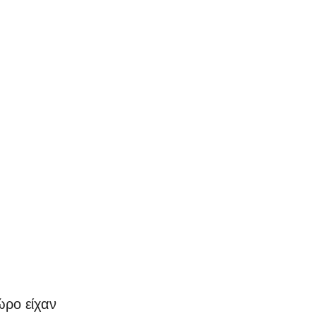
ρο είχαν