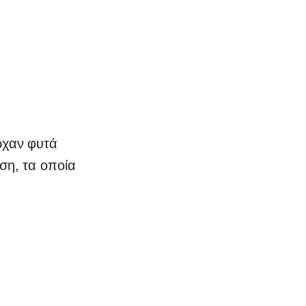
ρχαν φυτά
ση, τα οποία