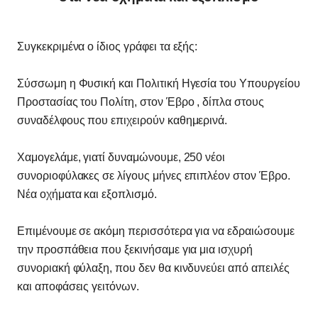
Συγκεκριμένα ο ίδιος γράφει τα εξής:
Σύσσωμη η Φυσική και Πολιτική Ηγεσία του Υπουργείου
Προστασίας του Πολίτη, στον Έβρο , δίπλα στους
συναδέλφους που επιχειρούν καθημερινά.
Χαμογελάμε, γιατί δυναμώνουμε, 250 νέοι
συνοριοφύλακες σε λίγους μήνες επιπλέον στον Έβρο.
Νέα οχήματα και εξοπλισμό.
Επιμένουμε σε ακόμη περισσότερα για να εδραιώσουμε
την προσπάθεια που ξεκινήσαμε για μια ισχυρή
συνοριακή φύλαξη, που δεν θα κινδυνεύει από απειλές
και αποφάσεις γειτόνων.