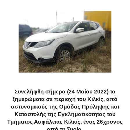
Συνελήφθη σήμερα (24 Μαΐου 2022) τα
ξημερώματα σε περιοχή του Κιλκίς, από
αστυνομικούς της Ομάδας Πρόληψης και
Καταστολής της Εγκληματικότητας του
Τμήματος Ασφάλειας Κιλκίς, ένας 26χρονος
από τη Συρία.