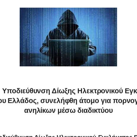
 Υποδιεύθυνση Δίωξης Ηλεκτρονικού Εγ
ου Ελλάδος, συνελήφθη άτομο για πορνο
ανηλίκων μέσω διαδικτύου