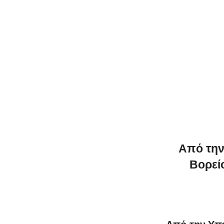
Από την
Βορεί