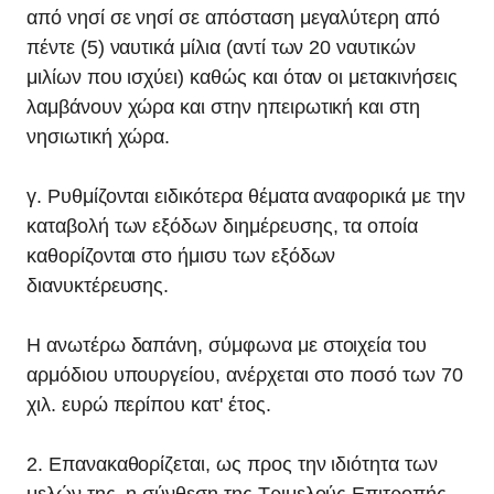
από νησί σε νησί σε απόσταση μεγαλύτερη από
πέντε (5) ναυτικά μίλια (αντί των 20 ναυτικών
μιλίων που ισχύει) καθώς και όταν οι μετακινήσεις
λαμβάνουν χώρα και στην ηπειρωτική και στη
νησιωτική χώρα.
γ. Ρυθμίζονται ειδικότερα θέματα αναφορικά με την
καταβολή των εξόδων διημέρευσης, τα οποία
καθορίζονται στο ήμισυ των εξόδων
διανυκτέρευσης.
Η ανωτέρω δαπάνη, σύμφωνα με στοιχεία του
αρμόδιου υπουργείου, ανέρχεται στο ποσό των 70
χιλ. ευρώ περίπου κατ' έτος.
2. Επανακαθορίζεται, ως προς την ιδιότητα των