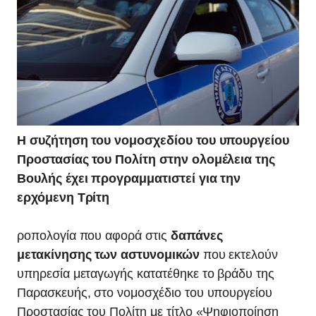
Η συζήτηση του νομοσχεδίου του υπουργείου
Προστασίας του Πολίτη στην ολομέλεια της
Βουλής έχει προγραμματιστεί για την
ερχόμενη Τρίτη
ροπολογία που αφορά στις
δαπάνες
μετακίνησης των αστυνομικών
που εκτελούν
υπηρεσία μεταγωγής κατατέθηκε το βράδυ της
Παρασκευής, στο νομοσχέδιο του υπουργείου
Προστασίας του Πολίτη με τίτλο «Ψηφιοποίηση