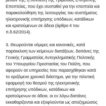
μελών της, η σύνθεση της Τριμελούς Επιτροπής
Εποπτείας, που έχει συσταθεί για την εποπτεία και
παρακολούθηση της λειτουργίας του συστήματος
ηλεκτρονικής επιτήρησης υπόδικων, κατάδικων
και κρατούμενων σε άδεια (άρθρο 4 του
π.δ.62/2014).
3. Θεωρούνται νόμιμες και κανονικές, κατά
παρέκκλιση των κείμενων διατάξεων, δαπάνες της
Γενικής Γραμματείας Αντεγκληματικής Πολιτικής
του Υπουργείου Προστασίας του Πολίτη, που
αφορούν σε υπηρεσίες που παρασχέθηκαν κατά
το οριζόμενο χρονικό διάστημα, για την πιλοτική
εφαρμογή του θεσμού της ηλεκτρονικής
επιτήρησης υπόδικων, κατάδικων και
κρατούμενων σε άδεια. οι εν λόγω δαπάνες
εκκαθαρίζονται και εξοφλούνται ως αποζημιώσεις