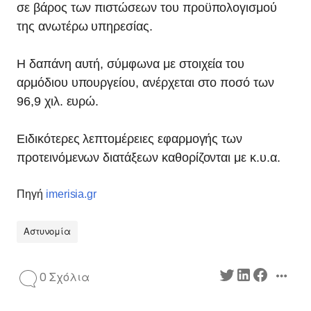
σε βάρος των πιστώσεων του προϋπολογισμού
της ανωτέρω υπηρεσίας.
Η δαπάνη αυτή, σύμφωνα με στοιχεία του
αρμόδιου υπουργείου, ανέρχεται στο ποσό των
96,9 χιλ. ευρώ.
Ειδικότερες λεπτομέρειες εφαρμογής των
προτεινόμενων διατάξεων καθορίζονται με κ.υ.α.
Πηγή
imerisia.gr
Αστυνομία
0 Σχόλια