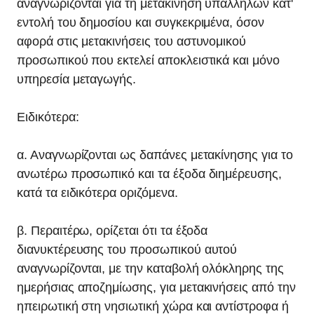
αναγνωρίζονται για τη μετακίνηση υπαλλήλων κατ'
εντολή του δημοσίου και συγκεκριμένα, όσον
αφορά στις μετακινήσεις του αστυνομικού
προσωπικού που εκτελεί αποκλειστικά και μόνο
υπηρεσία μεταγωγής.
Ειδικότερα:
α. Αναγνωρίζονται ως δαπάνες μετακίνησης για το
ανωτέρω προσωπικό και τα έξοδα διημέρευσης,
κατά τα ειδικότερα οριζόμενα.
β. Περαιτέρω, ορίζεται ότι τα έξοδα
διανυκτέρευσης του προσωπικού αυτού
αναγνωρίζονται, με την καταβολή ολόκληρης της
ημερήσιας αποζημίωσης, για μετακινήσεις από την
ηπειρωτική στη νησιωτική χώρα και αντίστροφα ή