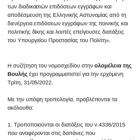
των διαδικασιών επιδόσεων εγγράφων και
αποδέσμευση της Ελληνικής Αστυνομίας από τη
διενέργεια επιδόσεων εγγράφων της ποινικής και
πολιτικής δίκης και λοιπές επείγουσες διατάξεις
του Υπουργείου Προστασίας του Πολίτη».
Η συζήτηση του νομοσχεδίου στην
ολομέλεια της
Βουλής
έχει προγραμματιστεί για την ερχόμενη
Τρίτη, 31/05/2022.
Με την υπόψη τροπολογία, προβλέπονται τα
ακόλουθα:
1. Τροποποιούνται οι διατάξεις του ν.4336/2015
που αναφέρονται στις δαπάνες που