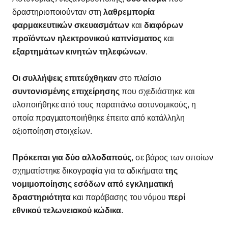
δραστηριοποιούνταν στη
λαθρεμπορία
φαρμακευτικών σκευασμάτων
και
διαφόρων
προϊόντων ηλεκτρονικού καπνίσματος
και
εξαρτημάτων κινητών τηλεφώνων
.
Οι συλλήψεις επιτεύχθηκαν
στο πλαίσιο
συντονισμένης επιχείρησης
που σχεδιάστηκε και
υλοποιήθηκε από τους παραπάνω αστυνομικούς, η
οποία πραγματοποιήθηκε έπειτα από κατάλληλη
αξιοποίηση στοιχείων.
Πρόκειται για δύο αλλοδαπούς
, σε βάρος των οποίων
σχηματίστηκε δικογραφία για τα αδικήματα
της
νομιμοποίησης εσόδων από εγκληματική
δραστηριότητα
και παράβασης του νόμου
περί
εθνικού τελωνειακού κώδικα
.