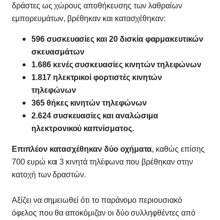
δράστες ως χώρους αποθήκευσης των λαθραίων
εμπορευμάτων, βρέθηκαν και κατασχέθηκαν:
596 συσκευασίες και 20 δισκία φαρμακευτικών
σκευασμάτων
1.686 κενές συσκευασίες κινητών τηλεφώνων
1.817 ηλεκτρικοί φορτιστές κινητών
τηλεφώνων
365 θήκες κινητών τηλεφώνων
2.624 συσκευασίες και αναλώσιμα
ηλεκτρονικού καπνίσματος.
Επιπλέον κατασχέθηκαν δύο οχήματα
, καθώς επίσης
700 ευρώ και 3 κινητά τηλέφωνα που βρέθηκαν στην
κατοχή των δραστών.
Αξίζει να σημειωθεί ότι το παράνομο περιουσιακό
όφελος που θα αποκόμιζαν οι δύο συλληφθέντες από