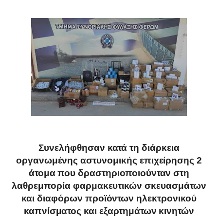
Συνελήφθησαν κατά τη διάρκεια
οργανωμένης αστυνομικής επιχείρησης 2
άτομα που δραστηριοποιούνταν στη
λαθρεμπορία φαρμακευτικών σκευασμάτων
και διαφόρων προϊόντων ηλεκτρονικού
καπνίσματος και εξαρτημάτων κινητών