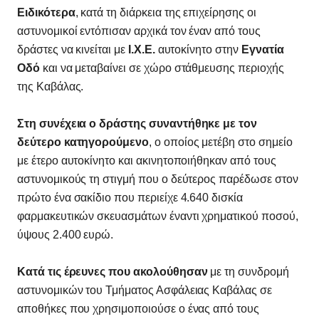
Ειδικότερα
, κατά τη διάρκεια της επιχείρησης οι
αστυνομικοί εντόπισαν αρχικά τον έναν από τους
δράστες να κινείται με
Ι.Χ.Ε.
αυτοκίνητο στην
Εγνατία
Οδό
και να μεταβαίνει σε χώρο στάθμευσης περιοχής
της Καβάλας.
Στη συνέχεια ο δράστης συναντήθηκε με τον
δεύτερο κατηγορούμενο
, ο οποίος μετέβη στο σημείο
με έτερο αυτοκίνητο και ακινητοποιήθηκαν από τους
αστυνομικούς τη στιγμή που ο δεύτερος παρέδωσε στον
πρώτο ένα σακίδιο που περιείχε 4.640 δισκία
φαρμακευτικών σκευασμάτων έναντι χρηματικού ποσού,
ύψους 2.400 ευρώ.
Κατά τις έρευνες που ακολούθησαν
με τη συνδρομή
αστυνομικών του Τμήματος Ασφάλειας Καβάλας σε
αποθήκες που χρησιμοποιούσε ο ένας από τους