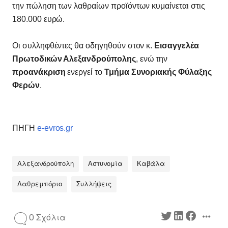
την πώληση των λαθραίων προϊόντων κυμαίνεται στις
180.000 ευρώ.
Οι συλληφθέντες θα οδηγηθούν στον κ.
Εισαγγελέα
Πρωτοδικών Αλεξανδρούπολης
, ενώ την
προανάκριση
ενεργεί το
Τμήμα Συνοριακής Φύλαξης
Φερών
.
ΠΗΓΗ
e-evros.gr
Αλεξανδρούπολη
Αστυνομία
Καβάλα
Λαθρεμπόριο
Συλλήψεις
0 Σχόλια