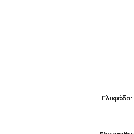
Γλυφάδα: 
Εξιχνιάσθη