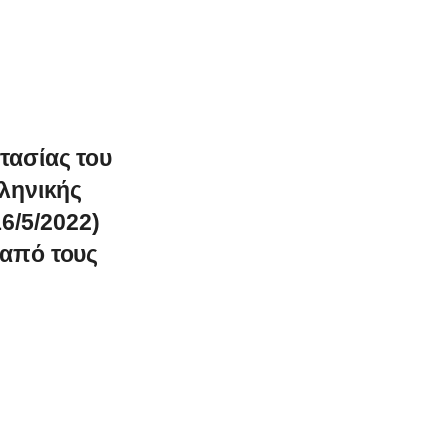
τασίας του
λληνικής
6/5/2022)
 από τους