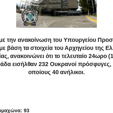
ε την ανακοίνωση του Υπουργείου Προσ
με βάση τα στοιχεία του Αρχηγείου της Ε
ας, ανακοινώνει ότι το τελευταίο 24ωρο (1
άδα εισήλθαν 232 Ουκρανοί πρόσφυγες,
οποίους 40 ανήλικοι.
ομαχώνα: 93