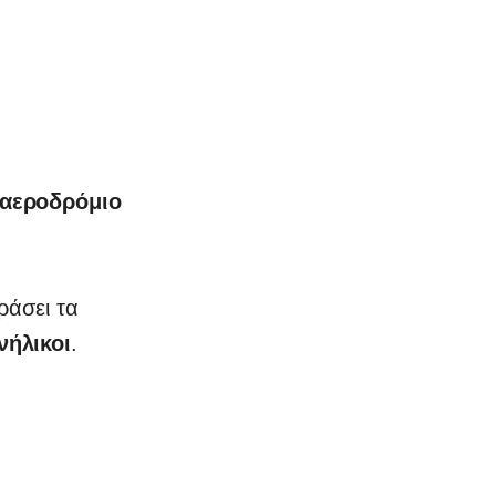
 αεροδρόμιο
ράσει τα
νήλικοι
.