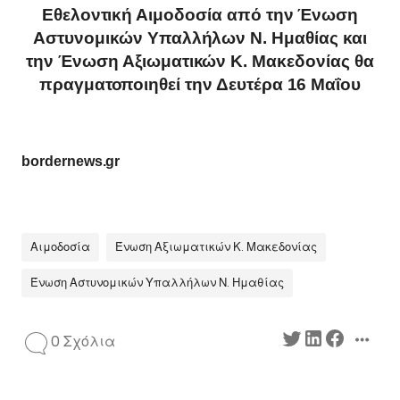
Εθελοντική Αιμοδοσία από την Ένωση
Αστυνομικών Υπαλλήλων Ν. Ημαθίας και
την Ένωση Αξιωματικών Κ. Μακεδονίας θα
πραγματοποιηθεί την Δευτέρα 16 Μαΐου
bordernews.gr
Αιμοδοσία
Ένωση Αξιωματικών Κ. Μακεδονίας
Ένωση Αστυνομικών Υπαλλήλων Ν. Ημαθίας
0 Σχόλια