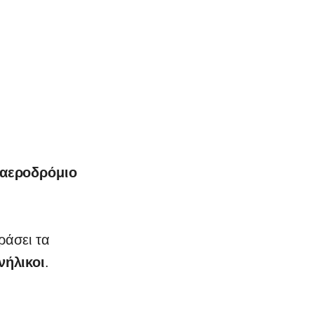
 αεροδρόμιο
ράσει τα
νήλικοι
.