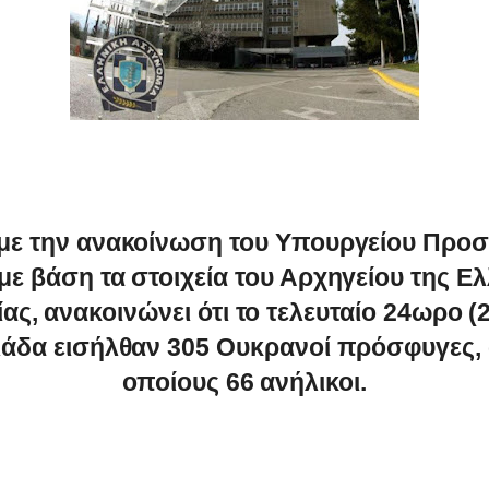
ε την ανακοίνωση του Υπουργείου Προσ
με βάση τα στοιχεία του Αρχηγείου της Ε
ας, ανακοινώνει ότι το τελευταίο 24ωρο (2
άδα εισήλθαν 305 Ουκρανοί πρόσφυγες,
οποίους 66 ανήλικοι.