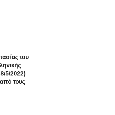
τασίας του
λληνικής
8/5/2022)
 από τους