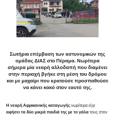
Σωτήρια επέμβαση των αστυνομικών της
ομάδας ΔΙΑΣ στο Πέραμα. Νωρίτερα
σήμερα μία νεαρή αλλοδαπή που διαμένει
στην περιοχή βγήκε στη μέση του δρόμου
και με μαχαίρι που κρατούσε προσπαθούσε
να κάνει κακό στον εαυτό της.
Η νεαρή Αφρικανικής καταγωγής
νωρίτερα είχε
αφήσει τα δύο μικρά παιδιά της με το γάλα
τους στον