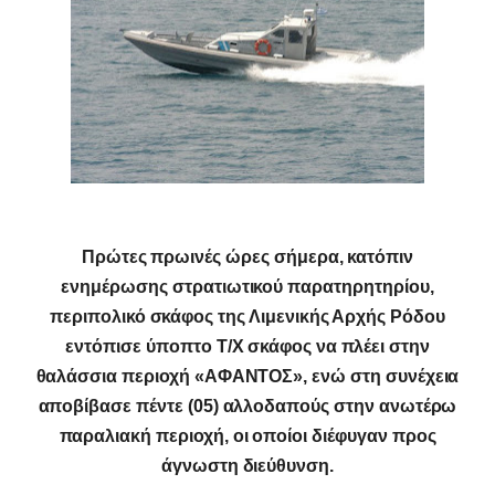
Πρώτες πρωινές ώρες σήμερα, κατόπιν
ενημέρωσης στρατιωτικού παρατηρητηρίου,
περιπολικό σκάφος της Λιμενικής Αρχής Ρόδου
εντόπισε ύποπτο Τ/Χ σκάφος να πλέει στην
θαλάσσια περιοχή «ΑΦΑΝΤΟΣ», ενώ στη συνέχεια
αποβίβασε πέντε (05) αλλοδαπούς στην ανωτέρω
παραλιακή περιοχή, οι οποίοι διέφυγαν προς
άγνωστη διεύθυνση.